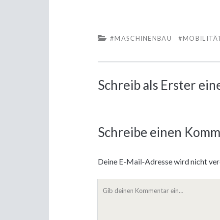
#MASCHINENBAU
#MOBILITÄ
Schreib als Erster e
Schreibe einen Komm
Deine E-Mail-Adresse wird nicht verö
Dein
Kommentar