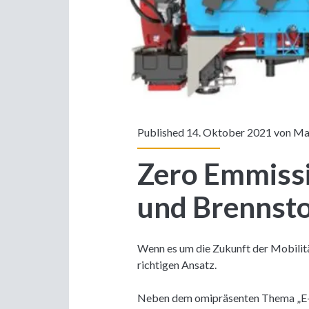
Published 14. Oktober 2021 von
Ma
Zero Emmissi
und Brennsto
Wenn es um die Zukunft der Mobilität
richtigen Ansatz.
Neben dem omipräsenten Thema „E-Au