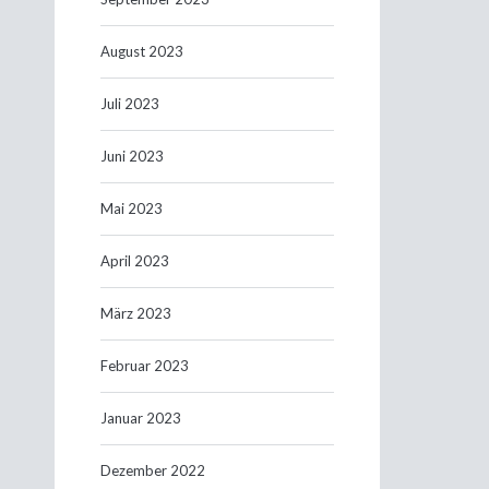
August 2023
Juli 2023
Juni 2023
Mai 2023
April 2023
März 2023
Februar 2023
Januar 2023
Dezember 2022