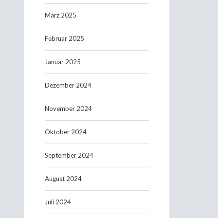
März 2025
Februar 2025
Januar 2025
Dezember 2024
November 2024
Oktober 2024
September 2024
August 2024
Juli 2024