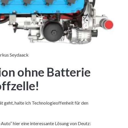
rkus Seydaack
on ohne Batterie
ffzelle!
 geht, halte ich Technologieoffenheit für den
to“ hier eine interessante Lösung von Deutz: