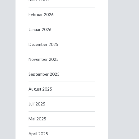
Februar 2026
Januar 2026
Dezember 2025
November 2025
September 2025
August 2025
Juli 2025
Mai 2025
April 2025