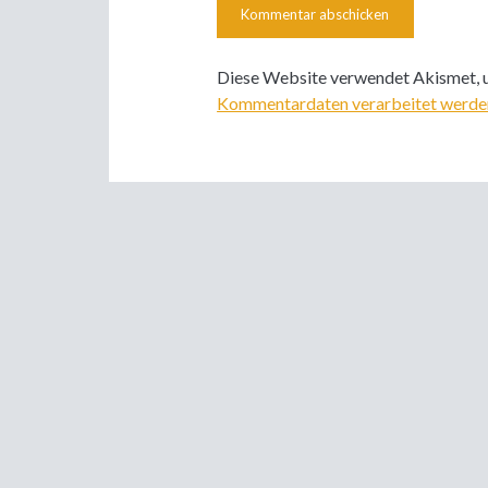
Diese Website verwendet Akismet, 
Kommentardaten verarbeitet werde