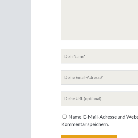
Dein
Name
Deine
Email-
Adresse
Deine
Website
Name, E-Mail-Adresse und Websi
Kommentar speichern.