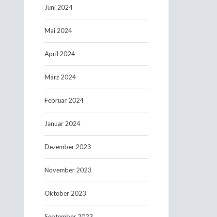
Juni 2024
Mai 2024
April 2024
März 2024
Februar 2024
Januar 2024
Dezember 2023
November 2023
Oktober 2023
September 2023