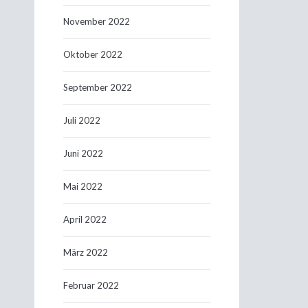
November 2022
Oktober 2022
September 2022
Juli 2022
Juni 2022
Mai 2022
April 2022
März 2022
Februar 2022