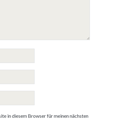
te in diesem Browser für meinen nächsten