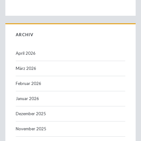
ARCHIV
April 2026
März 2026
Februar 2026
Januar 2026
Dezember 2025
November 2025