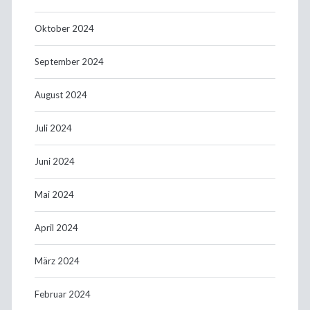
Oktober 2024
September 2024
August 2024
Juli 2024
Juni 2024
Mai 2024
April 2024
März 2024
Februar 2024