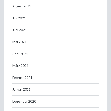
August 2021
Juli 2021
Juni 2021
Mai 2021
April 2021
März 2021
Februar 2021
Januar 2021
Dezember 2020