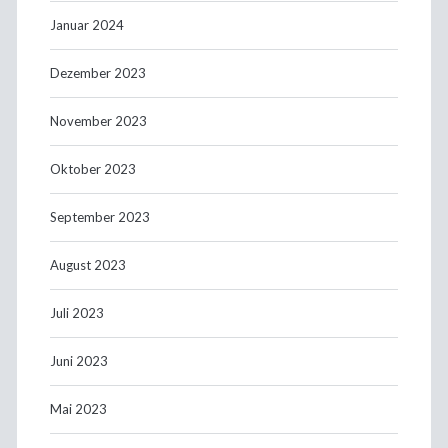
Januar 2024
Dezember 2023
November 2023
Oktober 2023
September 2023
August 2023
Juli 2023
Juni 2023
Mai 2023