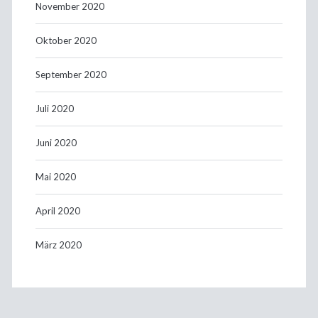
November 2020
Oktober 2020
September 2020
Juli 2020
Juni 2020
Mai 2020
April 2020
März 2020