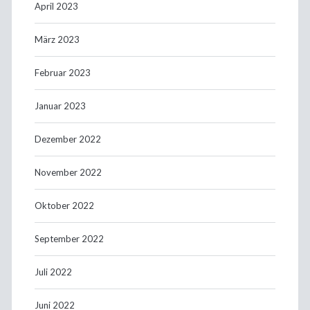
April 2023
März 2023
Februar 2023
Januar 2023
Dezember 2022
November 2022
Oktober 2022
September 2022
Juli 2022
Juni 2022