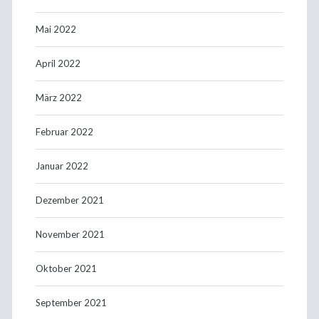
Mai 2022
April 2022
März 2022
Februar 2022
Januar 2022
Dezember 2021
November 2021
Oktober 2021
September 2021