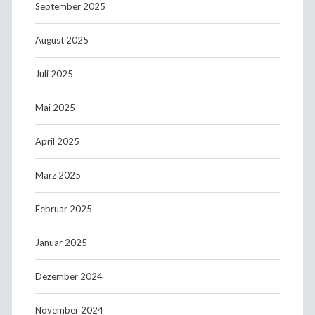
September 2025
August 2025
Juli 2025
Mai 2025
April 2025
März 2025
Februar 2025
Januar 2025
Dezember 2024
November 2024