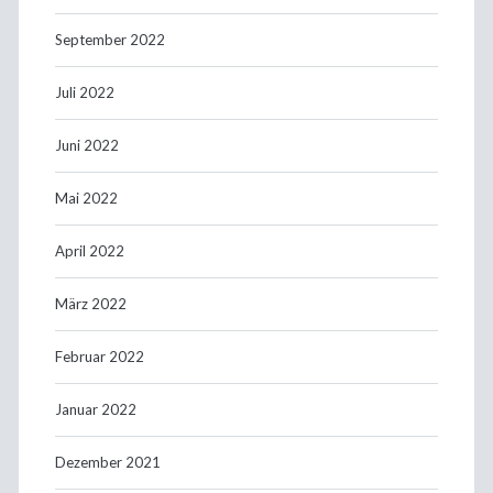
September 2022
Juli 2022
Juni 2022
Mai 2022
April 2022
März 2022
Februar 2022
Januar 2022
Dezember 2021