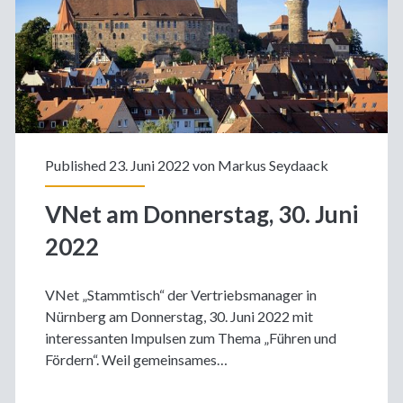
Published 23. Juni 2022 von
Markus Seydaack
VNet am Donnerstag, 30. Juni
2022
VNet „Stammtisch“ der Vertriebsmanager in
Nürnberg am Donnerstag, 30. Juni 2022 mit
interessanten Impulsen zum Thema „Führen und
Fördern“. Weil gemeinsames…