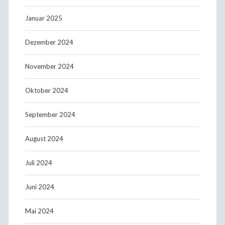
Januar 2025
Dezember 2024
November 2024
Oktober 2024
September 2024
August 2024
Juli 2024
Juni 2024
Mai 2024