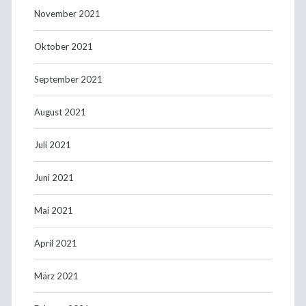
November 2021
Oktober 2021
September 2021
August 2021
Juli 2021
Juni 2021
Mai 2021
April 2021
März 2021