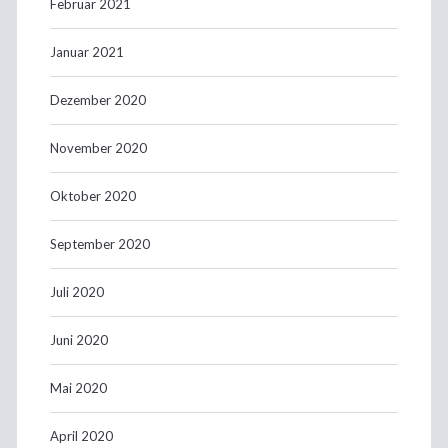
Februar 2021
Januar 2021
Dezember 2020
November 2020
Oktober 2020
September 2020
Juli 2020
Juni 2020
Mai 2020
April 2020