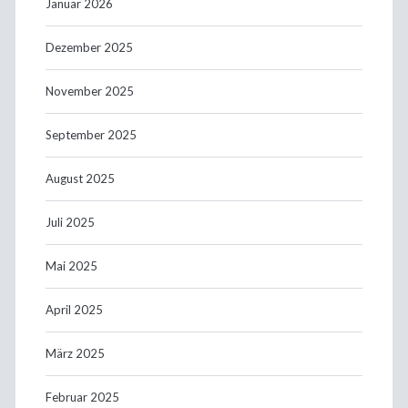
Januar 2026
Dezember 2025
November 2025
September 2025
August 2025
Juli 2025
Mai 2025
April 2025
März 2025
Februar 2025