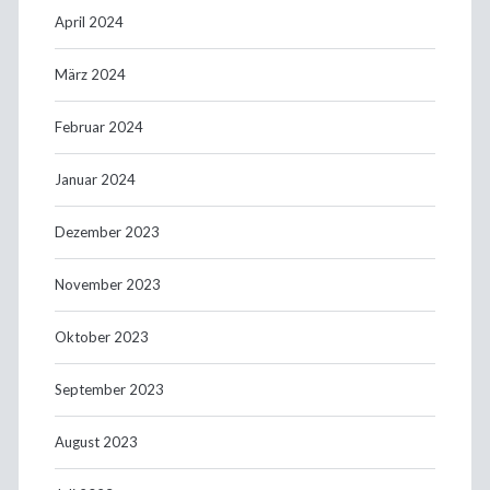
April 2024
März 2024
Februar 2024
Januar 2024
Dezember 2023
November 2023
Oktober 2023
September 2023
August 2023