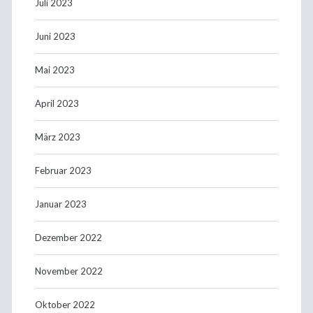
Juli 2023
Juni 2023
Mai 2023
April 2023
März 2023
Februar 2023
Januar 2023
Dezember 2022
November 2022
Oktober 2022