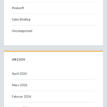
#zukunft
Sales Briefing
Uncategorized
ARCHIV
April 2026
März 2026
Februar 2026