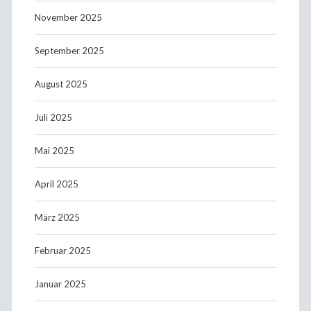
November 2025
September 2025
August 2025
Juli 2025
Mai 2025
April 2025
März 2025
Februar 2025
Januar 2025