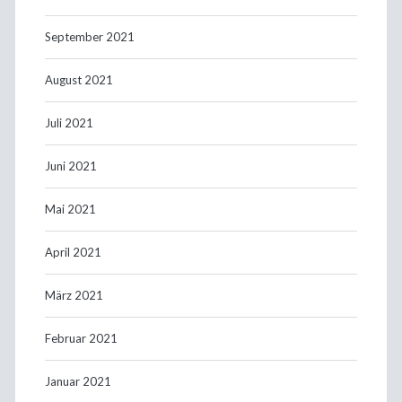
September 2021
August 2021
Juli 2021
Juni 2021
Mai 2021
April 2021
März 2021
Februar 2021
Januar 2021