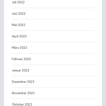
Juli 2022
Juni 2022
Mai 2022
April 2022
März 2022
Februar 2022
Januar 2022
Dezember 2021
November 2021
Oktober 2021