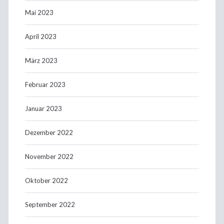
Mai 2023
April 2023
März 2023
Februar 2023
Januar 2023
Dezember 2022
November 2022
Oktober 2022
September 2022