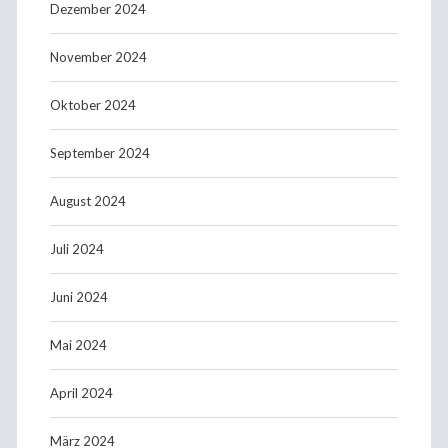
Dezember 2024
November 2024
Oktober 2024
September 2024
August 2024
Juli 2024
Juni 2024
Mai 2024
April 2024
März 2024