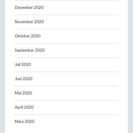
Dezember 2020
November 2020
Oktober 2020
September 2020
Juli 2020
Juni 2020
Mai 2020
April 2020
März 2020