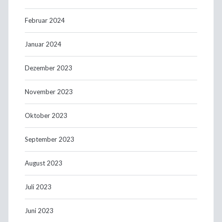
Februar 2024
Januar 2024
Dezember 2023
November 2023
Oktober 2023
September 2023
August 2023
Juli 2023
Juni 2023