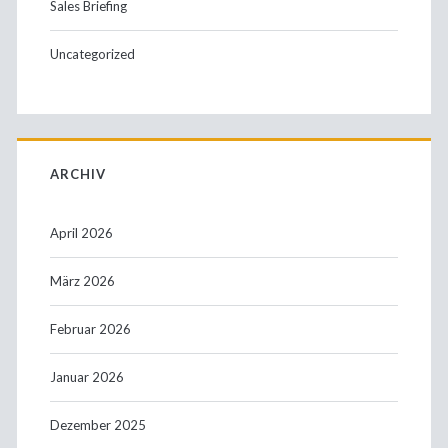
Sales Briefing
Uncategorized
ARCHIV
April 2026
März 2026
Februar 2026
Januar 2026
Dezember 2025