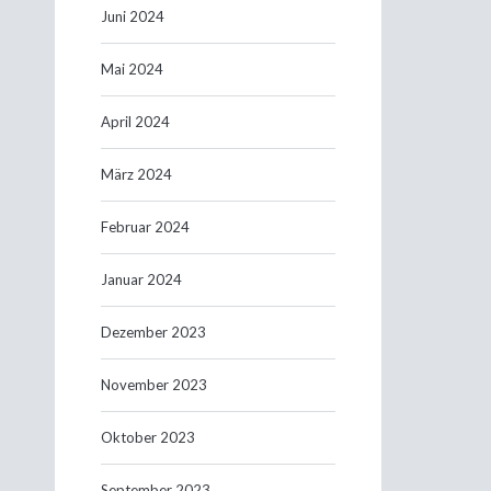
Juni 2024
Mai 2024
April 2024
März 2024
Februar 2024
Januar 2024
Dezember 2023
November 2023
Oktober 2023
September 2023