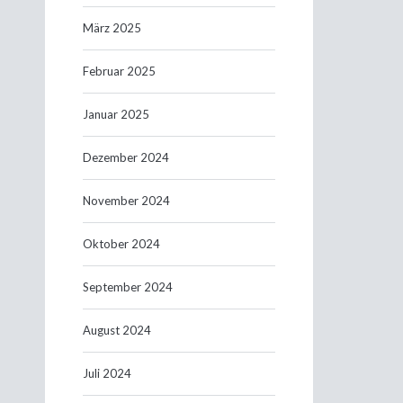
März 2025
Februar 2025
Januar 2025
Dezember 2024
November 2024
Oktober 2024
September 2024
August 2024
Juli 2024