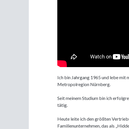
Ich bin Jahrgang 1965 und lebe mit 
Metropolregion Nürnberg.
Seit meinem Studium bin ich erfolgr
tätig.
Heute leite ich den größten Vertrie
Familienunternehmen, das als „Hidde