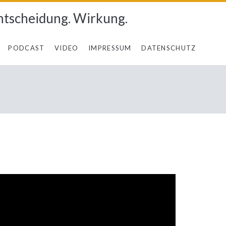
ntscheidung. Wirkung.
PODCAST
VIDEO
IMPRESSUM
DATENSCHUTZ