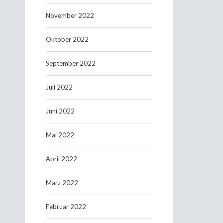
November 2022
Oktober 2022
September 2022
Juli 2022
Juni 2022
Mai 2022
April 2022
März 2022
Februar 2022