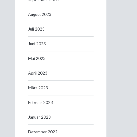
August 2023
Juli 2023
Juni 2023
Mai 2023
April 2023
März 2023
Februar 2023
Januar 2023
Dezember 2022