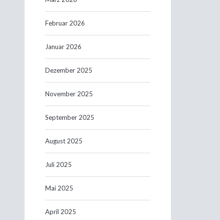
Februar 2026
Januar 2026
Dezember 2025
November 2025
September 2025
August 2025
Juli 2025
Mai 2025
April 2025