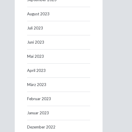
August 2023
Juli 2023
Juni 2023
Mai 2023
April 2023
März 2023
Februar 2023
Januar 2023
Dezember 2022