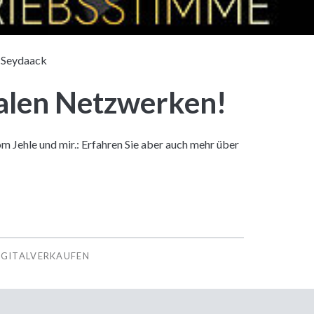
 Seydaack
ialen Netzwerken!
m Jehle und mir.: Erfahren Sie aber auch mehr über
IGITALVERKAUFEN