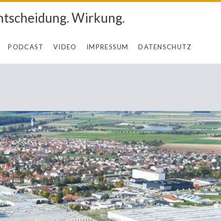
ntscheidung. Wirkung.
PODCAST
VIDEO
IMPRESSUM
DATENSCHUTZ