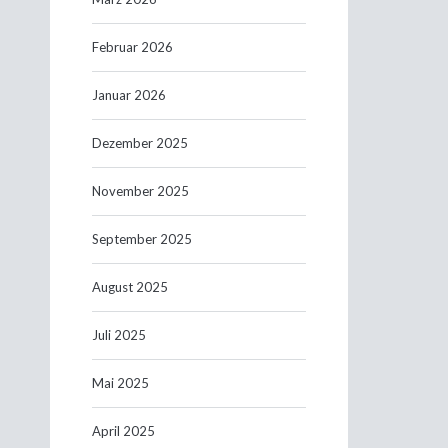
Februar 2026
Januar 2026
Dezember 2025
November 2025
September 2025
August 2025
Juli 2025
Mai 2025
April 2025