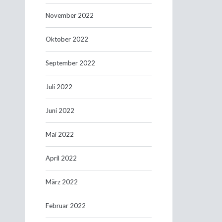
November 2022
Oktober 2022
September 2022
Juli 2022
Juni 2022
Mai 2022
April 2022
März 2022
Februar 2022