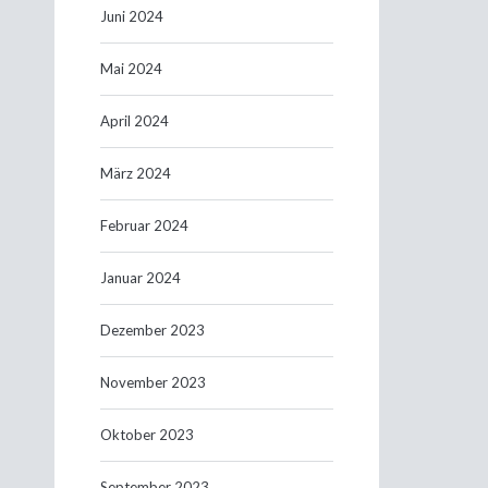
Juni 2024
Mai 2024
April 2024
März 2024
Februar 2024
Januar 2024
Dezember 2023
November 2023
Oktober 2023
September 2023