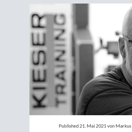
Published 21. Mai 2021 von
Markus