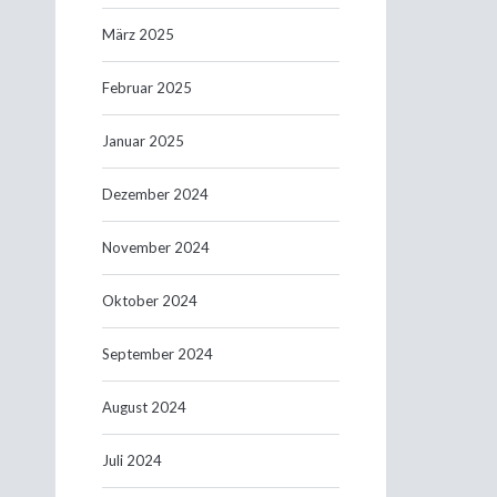
März 2025
Februar 2025
Januar 2025
Dezember 2024
November 2024
Oktober 2024
September 2024
August 2024
Juli 2024