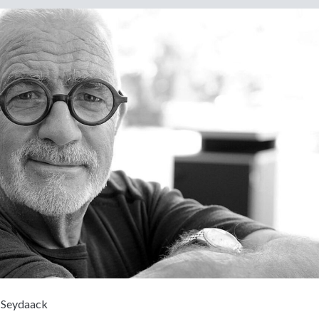
 Seydaack