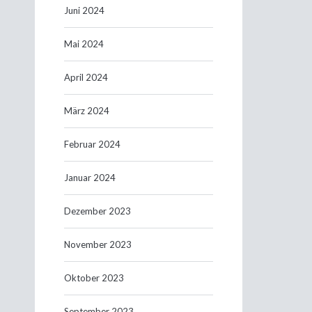
Juni 2024
Mai 2024
April 2024
März 2024
Februar 2024
Januar 2024
Dezember 2023
November 2023
Oktober 2023
September 2023