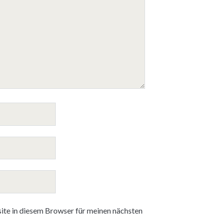
te in diesem Browser für meinen nächsten