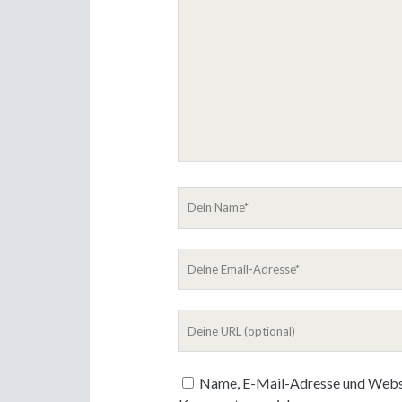
Kommentar
Dein
Name
Deine
Email-
Adresse
Deine
Website
Name, E-Mail-Adresse und Websi