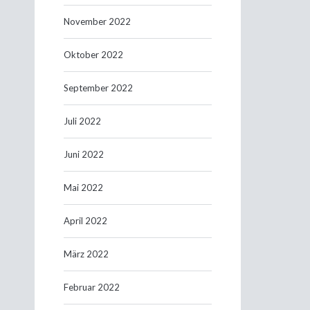
November 2022
Oktober 2022
September 2022
Juli 2022
Juni 2022
Mai 2022
April 2022
März 2022
Februar 2022