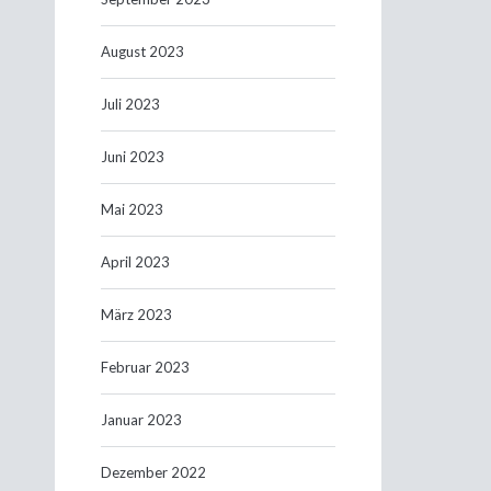
August 2023
Juli 2023
Juni 2023
Mai 2023
April 2023
März 2023
Februar 2023
Januar 2023
Dezember 2022