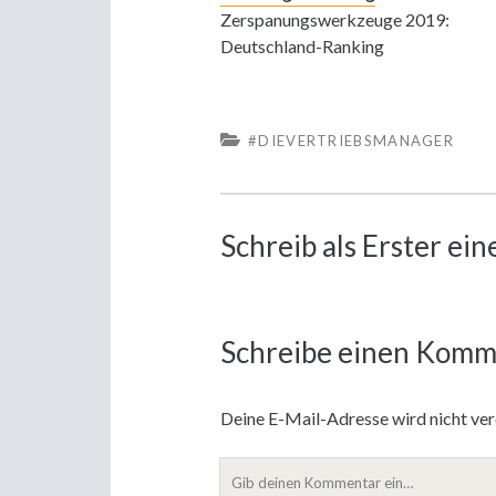
Zerspanungswerkzeuge 2019:
Deutschland-Ranking
#DIEVERTRIEBSMANAGER
Schreib als Erster e
Schreibe einen Komm
Deine E-Mail-Adresse wird nicht verö
Dein