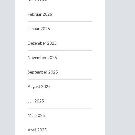
Februar 2026
Januar 2026
Dezember 2025
November 2025
September 2025
August 2025
Juli 2025
Mai 2025
April 2025