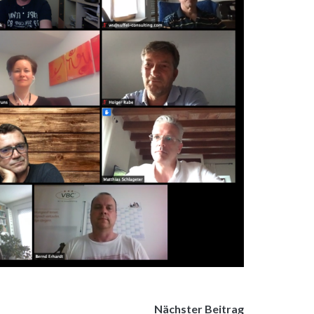
Nächster Beitrag