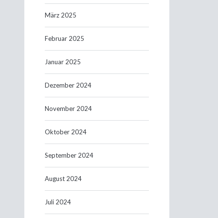
März 2025
Februar 2025
Januar 2025
Dezember 2024
November 2024
Oktober 2024
September 2024
August 2024
Juli 2024