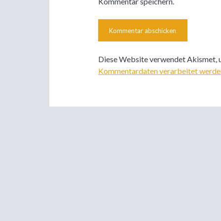
Kommentar speichern.
Diese Website verwendet Akismet, 
Kommentardaten verarbeitet werde