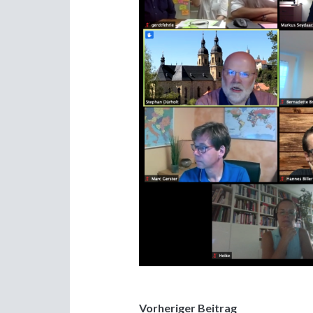
Vorheriger Beitrag