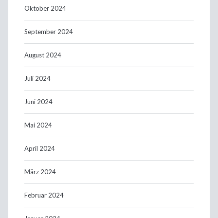
Oktober 2024
September 2024
August 2024
Juli 2024
Juni 2024
Mai 2024
April 2024
März 2024
Februar 2024