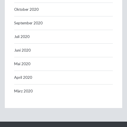
Oktober 2020
September 2020
Juli 2020
Juni 2020
Mai 2020
April 2020
März 2020