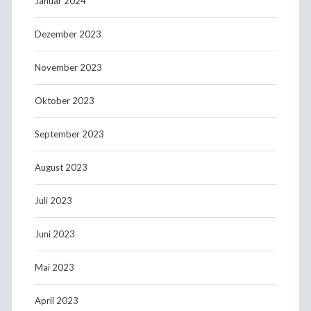
Januar 2024
Dezember 2023
November 2023
Oktober 2023
September 2023
August 2023
Juli 2023
Juni 2023
Mai 2023
April 2023