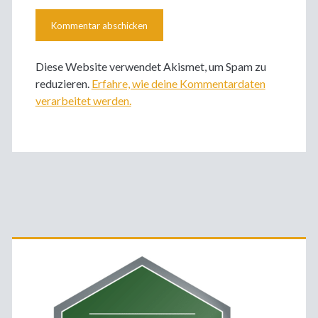
Diese Website verwendet Akismet, um Spam zu
reduzieren.
Erfahre, wie deine Kommentardaten
verarbeitet werden.
Primäre
Sidebar