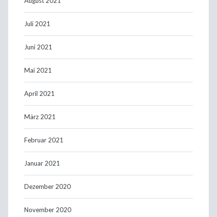
August 2021
Juli 2021
Juni 2021
Mai 2021
April 2021
März 2021
Februar 2021
Januar 2021
Dezember 2020
November 2020