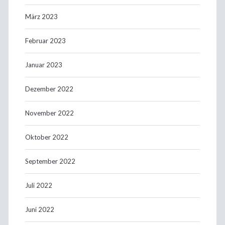
März 2023
Februar 2023
Januar 2023
Dezember 2022
November 2022
Oktober 2022
September 2022
Juli 2022
Juni 2022