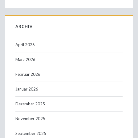
ARCHIV
April 2026
März 2026
Februar 2026
Januar 2026
Dezember 2025
November 2025
September 2025