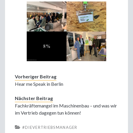
Vorheriger Beitrag
Hear me Speak in Berlin
Nächster Beitrag
Fachkräftemangel im Maschinenbau – und was wir
im Vertrieb dagegen tun können!
#DIEVERTRIEBSMANAGER