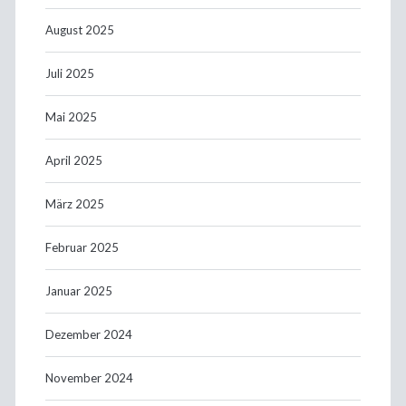
August 2025
Juli 2025
Mai 2025
April 2025
März 2025
Februar 2025
Januar 2025
Dezember 2024
November 2024