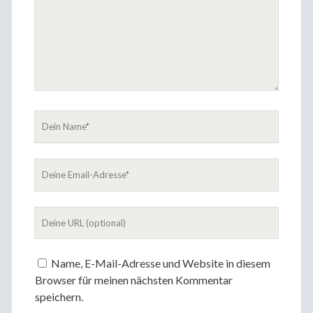
Dein
Name
Deine
Email-
Adresse
Deine
Website
Name, E-Mail-Adresse und Website in diesem
Browser für meinen nächsten Kommentar
speichern.