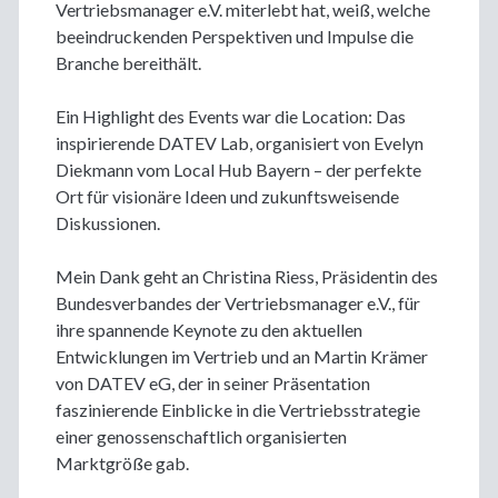
Vertriebsmanager e.V. miterlebt hat, weiß, welche
beeindruckenden Perspektiven und Impulse die
Branche bereithält.
Ein Highlight des Events war die Location: Das
inspirierende DATEV Lab, organisiert von Evelyn
Diekmann vom Local Hub Bayern – der perfekte
Ort für visionäre Ideen und zukunftsweisende
Diskussionen.
Mein Dank geht an Christina Riess, Präsidentin des
Bundesverbandes der Vertriebsmanager e.V., für
ihre spannende Keynote zu den aktuellen
Entwicklungen im Vertrieb und an Martin Krämer
von DATEV eG, der in seiner Präsentation
faszinierende Einblicke in die Vertriebsstrategie
einer genossenschaftlich organisierten
Marktgröße gab.