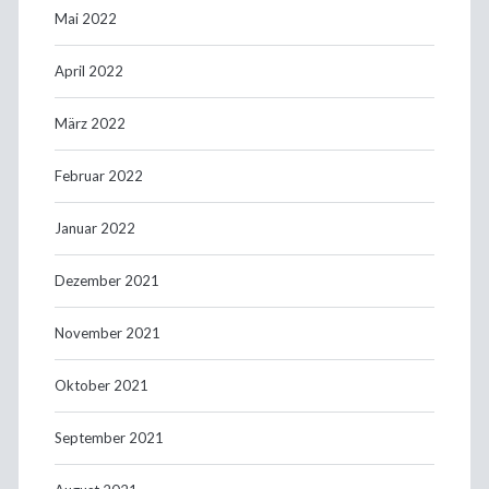
Mai 2022
April 2022
März 2022
Februar 2022
Januar 2022
Dezember 2021
November 2021
Oktober 2021
September 2021