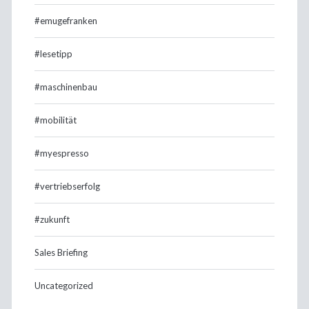
#emugefranken
#lesetipp
#maschinenbau
#mobilität
#myespresso
#vertriebserfolg
#zukunft
Sales Briefing
Uncategorized