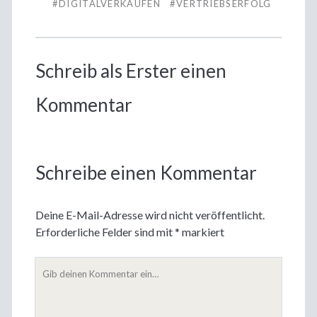
#DIGITALVERKAUFEN
#VERTRIEBSERFOLG
Schreib als Erster einen
Kommentar
Schreibe einen Kommentar
Deine E-Mail-Adresse wird nicht veröffentlicht.
Erforderliche Felder sind mit
*
markiert
Dein
Kommentar