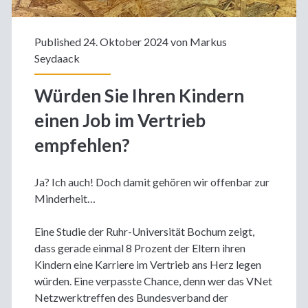
Published 24. Oktober 2024 von
Markus
Seydaack
Würden Sie Ihren Kindern
einen Job im Vertrieb
empfehlen?
Ja? Ich auch! Doch damit gehören wir offenbar zur
Minderheit…
Eine Studie der Ruhr-Universität Bochum zeigt,
dass gerade einmal 8 Prozent der Eltern ihren
Kindern eine Karriere im Vertrieb ans Herz legen
würden. Eine verpasste Chance, denn wer das VNet
Netzwerktreffen des Bundesverband der