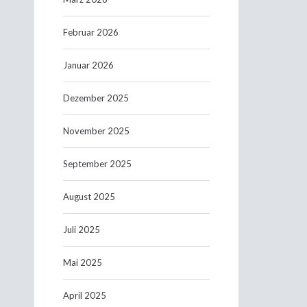
Februar 2026
Januar 2026
Dezember 2025
November 2025
September 2025
August 2025
Juli 2025
Mai 2025
April 2025