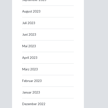
August 2023
Juli 2023
Juni 2023
Mai 2023
April 2023
März 2023
Februar 2023
Januar 2023
Dezember 2022