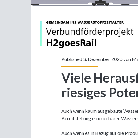
Published 3. Dezember 2020 von
Ma
Viele Heraus
riesiges Pote
Auch wenn kaum ausgebaute Wasserst
Bereitstellung erneuerbaren Wassers
Auch wenn es in Bezug auf die Produ