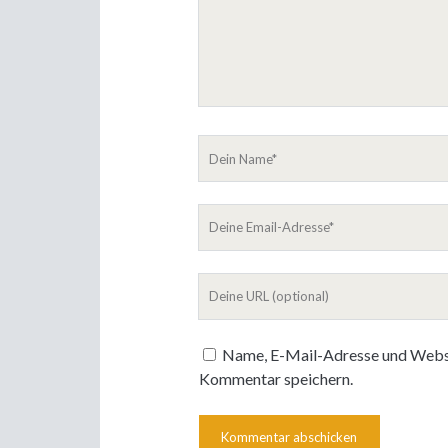
Dein
Name
Deine
Email-
Adresse
Deine
Website
Name, E-Mail-Adresse und Websi
Kommentar speichern.