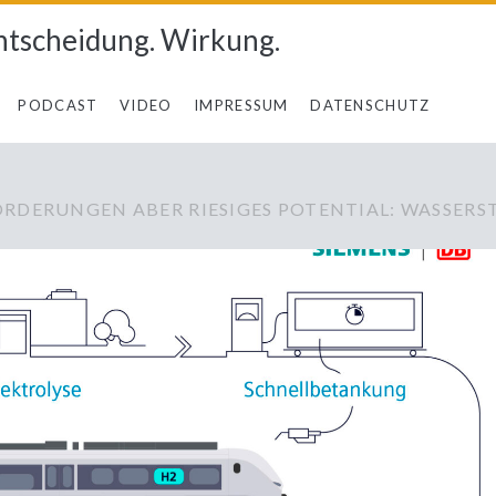
ntscheidung. Wirkung.
PODCAST
VIDEO
IMPRESSUM
DATENSCHUTZ
ORDERUNGEN ABER RIESIGES POTENTIAL: WASSERS