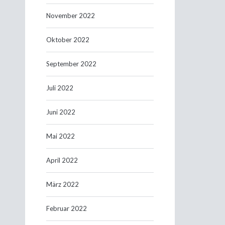
November 2022
Oktober 2022
September 2022
Juli 2022
Juni 2022
Mai 2022
April 2022
März 2022
Februar 2022