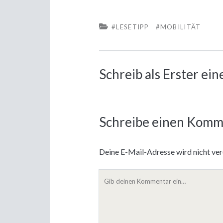
#LESETIPP
#MOBILITÄT
Schreib als Erster e
Schreibe einen Komm
Deine E-Mail-Adresse wird nicht verö
Dein
Kommentar