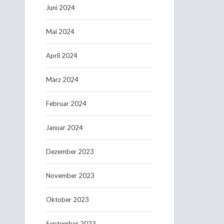
Juni 2024
Mai 2024
April 2024
März 2024
Februar 2024
Januar 2024
Dezember 2023
November 2023
Oktober 2023
September 2023