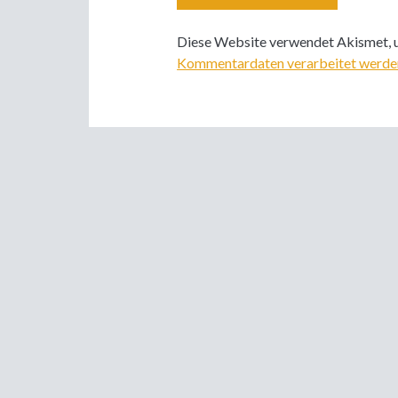
Diese Website verwendet Akismet, 
Kommentardaten verarbeitet werde