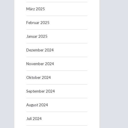
März 2025
Februar 2025
Januar 2025
Dezember 2024
November 2024
Oktober 2024
September 2024
August 2024
Juli 2024