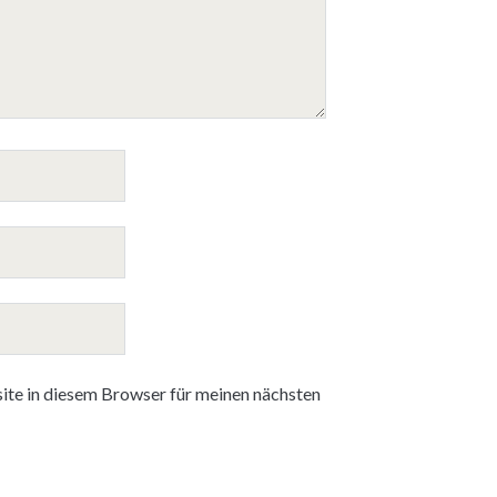
te in diesem Browser für meinen nächsten