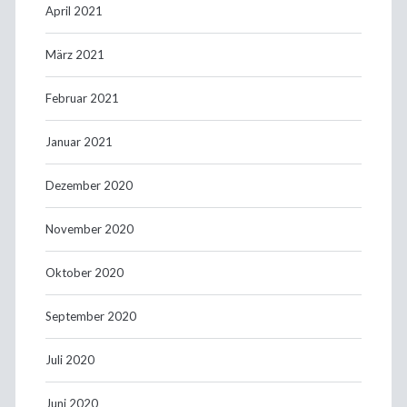
April 2021
März 2021
Februar 2021
Januar 2021
Dezember 2020
November 2020
Oktober 2020
September 2020
Juli 2020
Juni 2020