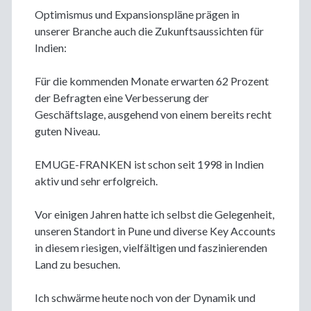
Optimismus und Expansionspläne prägen in
unserer Branche auch die Zukunftsaussichten für
Indien:
Für die kommenden Monate erwarten 62 Prozent
der Befragten eine Verbesserung der
Geschäftslage, ausgehend von einem bereits recht
guten Niveau.
EMUGE-FRANKEN ist schon seit 1998 in Indien
aktiv und sehr erfolgreich.
Vor einigen Jahren hatte ich selbst die Gelegenheit,
unseren Standort in Pune und diverse Key Accounts
in diesem riesigen, vielfältigen und faszinierenden
Land zu besuchen.
Ich schwärme heute noch von der Dynamik und