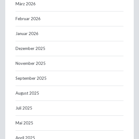
März 2026
Februar 2026
Januar 2026
Dezember 2025
November 2025
September 2025
August 2025
Juli 2025
Mai 2025
April 2025