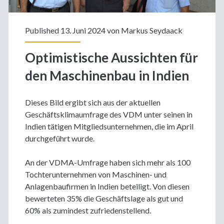
Published 13. Juni 2024 von
Markus Seydaack
Optimistische Aussichten für
den Maschinenbau in Indien
Dieses Bild ergibt sich aus der aktuellen
Geschäftsklimaumfrage des VDM unter seinen in
Indien tätigen Mitgliedsunternehmen, die im April
durchgeführt wurde.
An der VDMA-Umfrage haben sich mehr als 100
Tochterunternehmen von Maschinen- und
Anlagenbaufirmen in Indien beteiligt. Von diesen
bewerteten 35% die Geschäftslage als gut und
60% als zumindest zufriedenstellend.