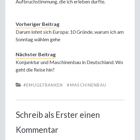
Aufbruchstimmung, die ich erleben durfte.
Vorheriger Beitrag
Darum lohnt sich Europa: 10 Gründe, warum ich am
Sonntag wählen gehe
Nächster Beitrag
Konjunktur und Maschinenbau in Deutschland. Wo
geht die Reise hin?
#EMUGEFRANKEN
#MASCHINENBAU
Schreib als Erster einen
Kommentar