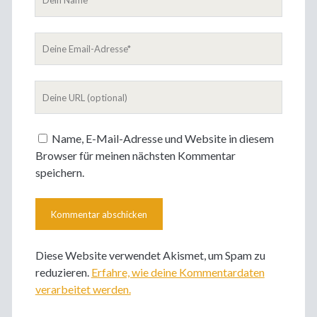
Name
Deine
Email-
Adresse
Deine
Website
Name, E-Mail-Adresse und Website in diesem
Browser für meinen nächsten Kommentar
speichern.
Diese Website verwendet Akismet, um Spam zu
reduzieren.
Erfahre, wie deine Kommentardaten
verarbeitet werden.