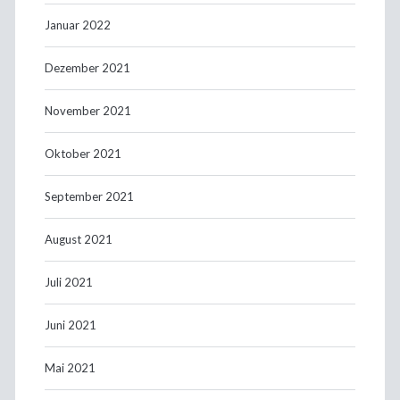
Januar 2022
Dezember 2021
November 2021
Oktober 2021
September 2021
August 2021
Juli 2021
Juni 2021
Mai 2021