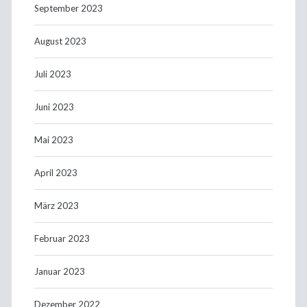
September 2023
August 2023
Juli 2023
Juni 2023
Mai 2023
April 2023
März 2023
Februar 2023
Januar 2023
Dezember 2022