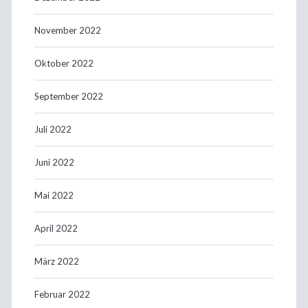
November 2022
Oktober 2022
September 2022
Juli 2022
Juni 2022
Mai 2022
April 2022
März 2022
Februar 2022