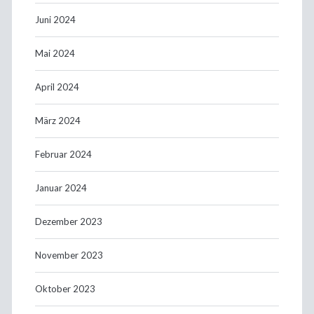
Juni 2024
Mai 2024
April 2024
März 2024
Februar 2024
Januar 2024
Dezember 2023
November 2023
Oktober 2023