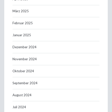
März 2025
Februar 2025
Januar 2025
Dezember 2024
November 2024
Oktober 2024
September 2024
August 2024
Juli 2024