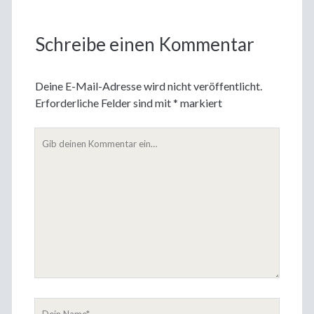
Schreibe einen Kommentar
Deine E-Mail-Adresse wird nicht veröffentlicht.
Erforderliche Felder sind mit
*
markiert
Dein
Kommentar
Dein