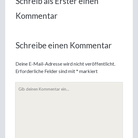
Schreib als Erster einen
Kommentar
Schreibe einen Kommentar
Deine E-Mail-Adresse wird nicht veröffentlicht.
Erforderliche Felder sind mit
*
markiert
Dein
Kommentar