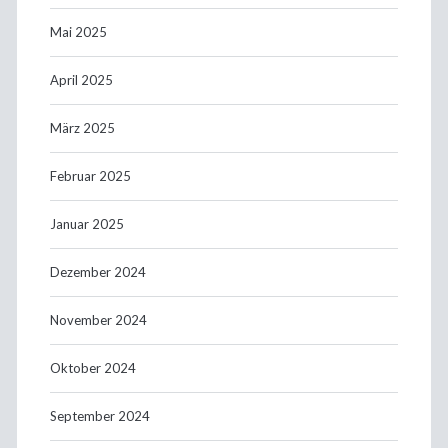
Mai 2025
April 2025
März 2025
Februar 2025
Januar 2025
Dezember 2024
November 2024
Oktober 2024
September 2024