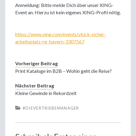
Anmeldung: Bitte melde Dich über unser XING-
Event an. Hierzu ist kein eigenes XING-Profil nötig.
https://www.xing.com/events/vkick-sicher-
arbeitsplatz-rg-bayern-3307567
Vorheriger Beitrag
Print Kataloge im B2B – Wohin geht die Reise?
Nächster Beitrag
Kleine Gewinde in Rekordzeit
#DIEVERTRIEBSMANAGER