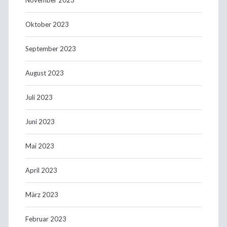
Oktober 2023
September 2023
August 2023
Juli 2023
Juni 2023
Mai 2023
April 2023
März 2023
Februar 2023