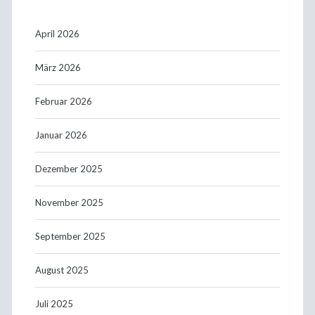
April 2026
März 2026
Februar 2026
Januar 2026
Dezember 2025
November 2025
September 2025
August 2025
Juli 2025