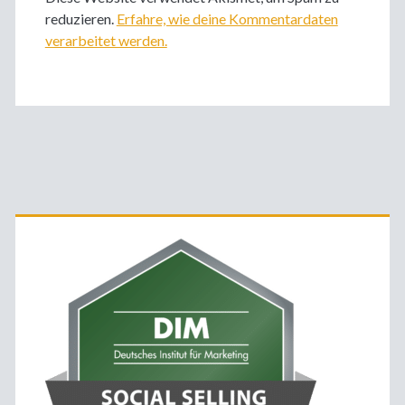
reduzieren.
Erfahre, wie deine Kommentardaten
verarbeitet werden.
Primäre
Sidebar