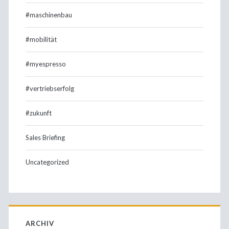
#maschinenbau
#mobilität
#myespresso
#vertriebserfolg
#zukunft
Sales Briefing
Uncategorized
ARCHIV