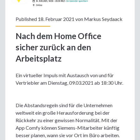
Published 18. Februar 2021 von
Markus Seydaack
Nach dem Home Office
sicher zurück an den
Arbeitsplatz
Ein virtueller Impuls mit Austausch von und für
Vertriebler am Dienstag, 09.03.2021 ab 18:30 Uhr.
Die Abstandsregeln sind für die Unternehmen
weltweit ein große Herausforderung bei der
Rückkehr zu einer gewissen Normalität. Mit der
App Comfy können Siemens-Mitarbeiter künftig
besser planen, wann sie vor Ort im Büro arbeiten.