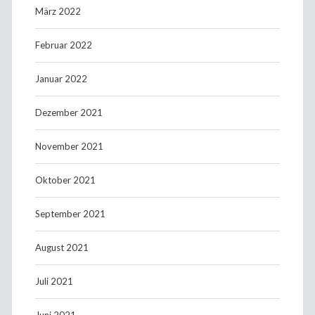
März 2022
Februar 2022
Januar 2022
Dezember 2021
November 2021
Oktober 2021
September 2021
August 2021
Juli 2021
Juni 2021