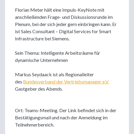
Florian Meter hält eine Impuls-KeyNote mit
anschließenden Frage- und Diskussionsrunde im
Plenum, bei der sich jeder gern einbringen kann. Er
ist Sales Consultant – Digital Services for Smart
Infrastructure bei Siemens.
Sein Thema: Intelligente Arbeitsräume für
dynamische Unternehmen
Markus Seydaack ist als Regionalleiter
des
Bundesverband der Vertriebsmanager e.V.
Gastgeber des Abends.
Ort: Teams-Meeting. Der Link befindet sich in der
Bestätigungsmail und nach der Anmeldung im
Teilnehmerbereich.