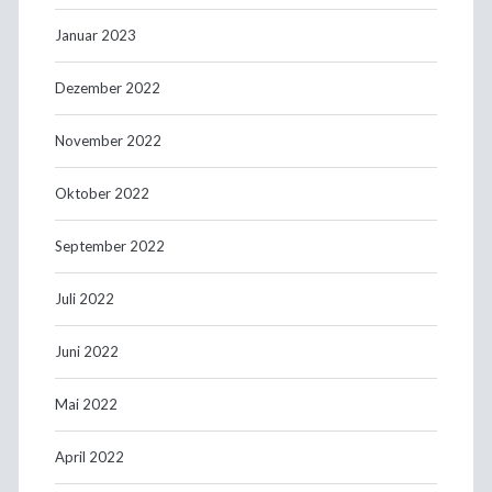
Januar 2023
Dezember 2022
November 2022
Oktober 2022
September 2022
Juli 2022
Juni 2022
Mai 2022
April 2022