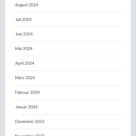
August 2024
Juli 2024
Juni 2024
Mai 2024
April 2024
März 2024
Februar 2024
Januar 2024
Dezember 2023
November 2023