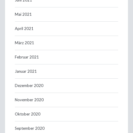
Mai 2021
April 2021
März 2021
Februar 2021
Januar 2021
Dezember 2020
November 2020
Oktober 2020
September 2020