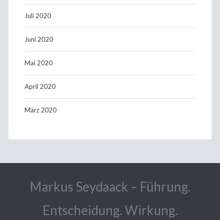
Juli 2020
Juni 2020
Mai 2020
April 2020
März 2020
Markus Seydaack – Führung.
Entscheidung. Wirkung.