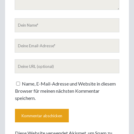
Dein
Name
Deine
Email-
Adresse
Deine
Website
Name, E-Mail-Adresse und Website in diesem
Browser für meinen nächsten Kommentar
speichern.
Diese Website verwendet Akismet, um Spam zu