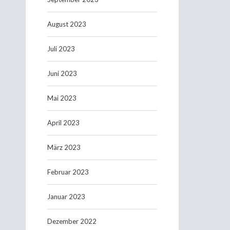
August 2023
Juli 2023
Juni 2023
Mai 2023
April 2023
März 2023
Februar 2023
Januar 2023
Dezember 2022