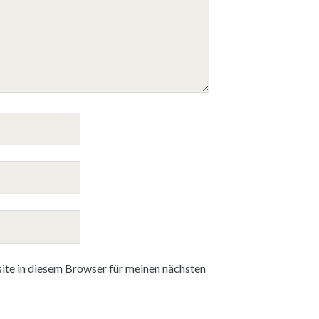
te in diesem Browser für meinen nächsten