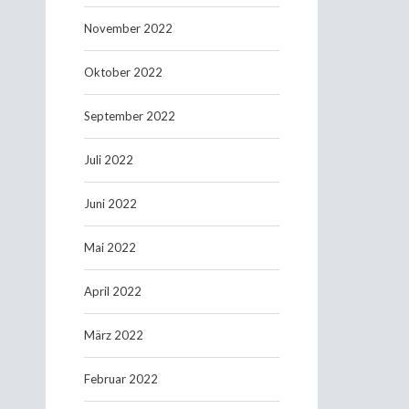
November 2022
Oktober 2022
September 2022
Juli 2022
Juni 2022
Mai 2022
April 2022
März 2022
Februar 2022