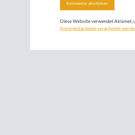
Diese Website verwendet Akismet, 
Kommentardaten verarbeitet werde