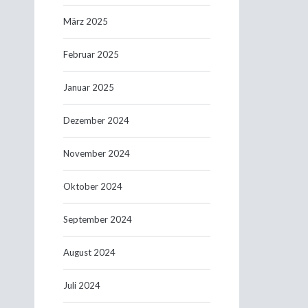
März 2025
Februar 2025
Januar 2025
Dezember 2024
November 2024
Oktober 2024
September 2024
August 2024
Juli 2024