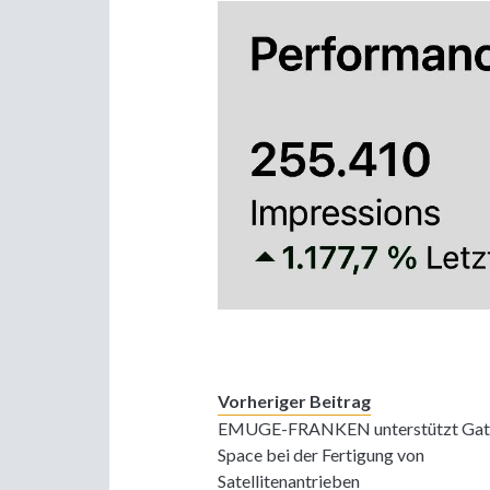
Vorheriger Beitrag
EMUGE-FRANKEN unterstützt Gat
Space bei der Fertigung von
Satellitenantrieben