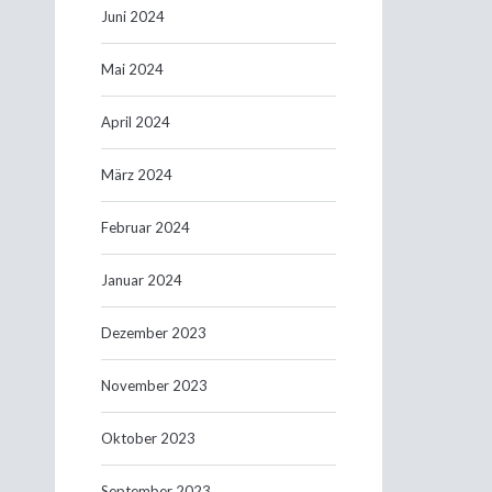
Juni 2024
Mai 2024
April 2024
März 2024
Februar 2024
Januar 2024
Dezember 2023
November 2023
Oktober 2023
September 2023