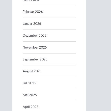
Februar 2026
Januar 2026
Dezember 2025
November 2025
September 2025
August 2025
Juli 2025
Mai 2025
April 2025