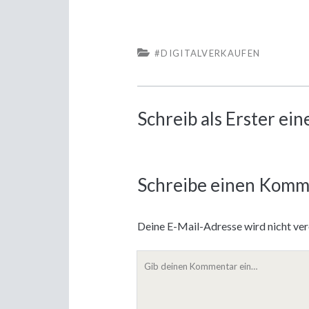
#DIGITALVERKAUFEN
Schreib als Erster e
Schreibe einen Komm
Deine E-Mail-Adresse wird nicht verö
Dein
Kommentar