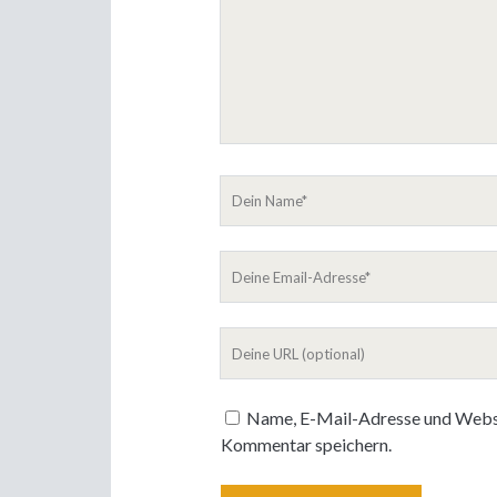
Dein
Name
Deine
Email-
Adresse
Deine
Website
Name, E-Mail-Adresse und Websi
Kommentar speichern.