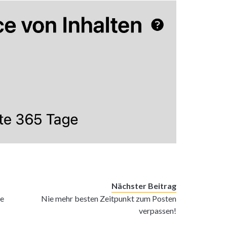
Nächster Beitrag
e
Nie mehr besten Zeitpunkt zum Posten
verpassen!