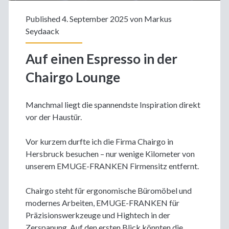
Published 4. September 2025 von
Markus
Seydaack
Auf einen Espresso in der
Chairgo Lounge
Manchmal liegt die spannendste Inspiration direkt
vor der Haustür.
Vor kurzem durfte ich die Firma Chairgo in
Hersbruck besuchen – nur wenige Kilometer von
unserem EMUGE-FRANKEN Firmensitz entfernt.
Chairgo steht für ergonomische Büromöbel und
modernes Arbeiten, EMUGE-FRANKEN für
Präzisionswerkzeuge und Hightech in der
Zerspanung. Auf den ersten Blick könnten die