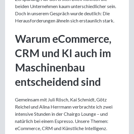
beiden Unternehmen kaum unterschiedlicher sein.
Doch in unserem Gespräch wurde deutlich: Die
Herausforderungen ähneln sich erstaunlich stark.
Warum eCommerce,
CRM und KI auch im
Maschinenbau
entscheidend sind
Gemeinsam mit Juli Rösch, Kai Schmidt, Götz
Reichel und Alina Herrmann verbrachte ich zwei
intensive Stunden in der Chairgo Lounge – und
natürlich bei einem Espresso. Unsere Themen:
eCommerce, CRM und Künstliche Intelligenz.