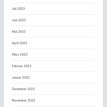
Juli 2023
Juni 2023
Mai 2023
April 2023
März 2023
Februar 2023
Januar 2023
Dezember 2022
November 2022