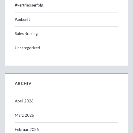
#vertriebserfolg
#zukunft
Sales Briefing
Uncategorized
ARCHIV
April 2026
März 2026
Februar 2026