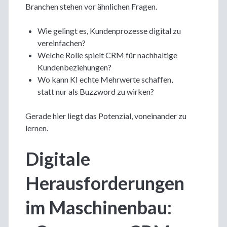
Branchen stehen vor ähnlichen Fragen.
Wie gelingt es, Kundenprozesse digital zu
vereinfachen?
Welche Rolle spielt CRM für nachhaltige
Kundenbeziehungen?
Wo kann KI echte Mehrwerte schaffen,
statt nur als Buzzword zu wirken?
Gerade hier liegt das Potenzial, voneinander zu
lernen.
Digitale
Herausforderungen
im Maschinenbau: