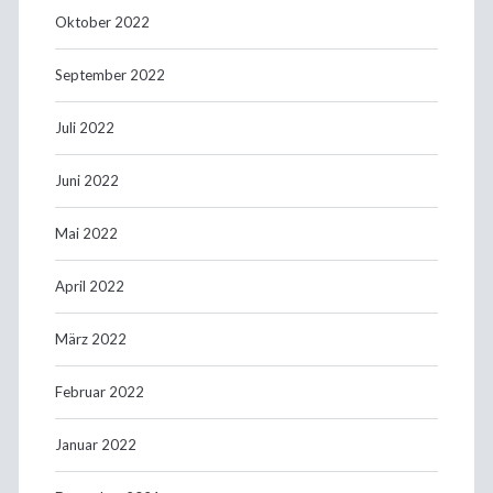
Oktober 2022
September 2022
Juli 2022
Juni 2022
Mai 2022
April 2022
März 2022
Februar 2022
Januar 2022