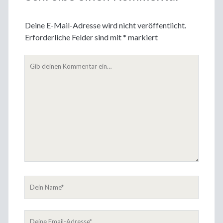
Deine E-Mail-Adresse wird nicht veröffentlicht.
Erforderliche Felder sind mit
*
markiert
Dein
Kommentar
Dein
Name
Deine