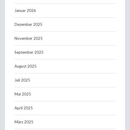
Januar 2026
Dezember 2025
November 2025
September 2025
August 2025
Juli 2025
Mai 2025
April 2025
März 2025