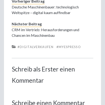
Vorheriger Beitrag
Deutsche Maschinenbauer: technologisch
Weltspitze – digital kaum auffindbar
Nächster Beitrag
CRM im Vertrieb: Herausforderungen und
Chancen im Maschinenbau
#DIGITALVERKAUFEN
#MYESPRESSO
Schreib als Erster einen
Kommentar
Schreibe einen Kommentar