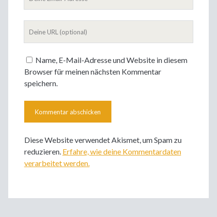
Email-
Adresse
Deine
Website
Name, E-Mail-Adresse und Website in diesem
Browser für meinen nächsten Kommentar
speichern.
Diese Website verwendet Akismet, um Spam zu
reduzieren.
Erfahre, wie deine Kommentardaten
verarbeitet werden.