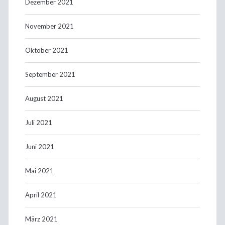
Dezember 2021
November 2021
Oktober 2021
September 2021
August 2021
Juli 2021
Juni 2021
Mai 2021
April 2021
März 2021