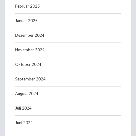
Februar 2025
Januar 2025
Dezember 2024
November 2024
Oktober 2024
September 2024
August 2024
Juli 2024
Juni 2024