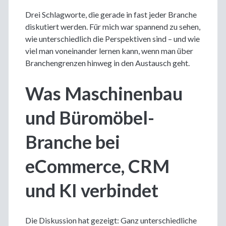
Drei Schlagworte, die gerade in fast jeder Branche
diskutiert werden. Für mich war spannend zu sehen,
wie unterschiedlich die Perspektiven sind – und wie
viel man voneinander lernen kann, wenn man über
Branchengrenzen hinweg in den Austausch geht.
Was Maschinenbau
und Büromöbel-
Branche bei
eCommerce, CRM
und KI verbindet
Die Diskussion hat gezeigt: Ganz unterschiedliche