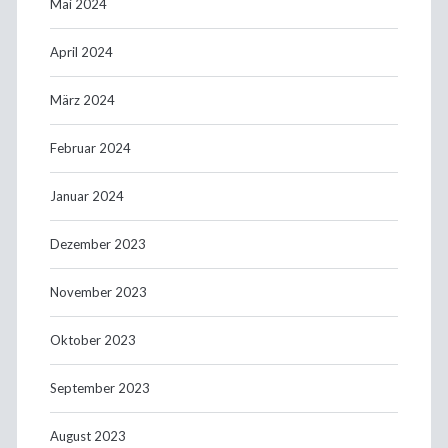
Mai 2024
April 2024
März 2024
Februar 2024
Januar 2024
Dezember 2023
November 2023
Oktober 2023
September 2023
August 2023