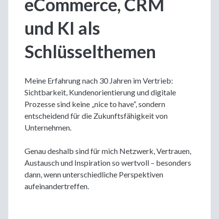
eCommerce, CRM
und KI als
Schlüsselthemen
Meine Erfahrung nach 30 Jahren im Vertrieb:
Sichtbarkeit, Kundenorientierung und digitale
Prozesse sind keine „nice to have“, sondern
entscheidend für die Zukunftsfähigkeit von
Unternehmen.
Genau deshalb sind für mich Netzwerk, Vertrauen,
Austausch und Inspiration so wertvoll – besonders
dann, wenn unterschiedliche Perspektiven
aufeinandertreffen.