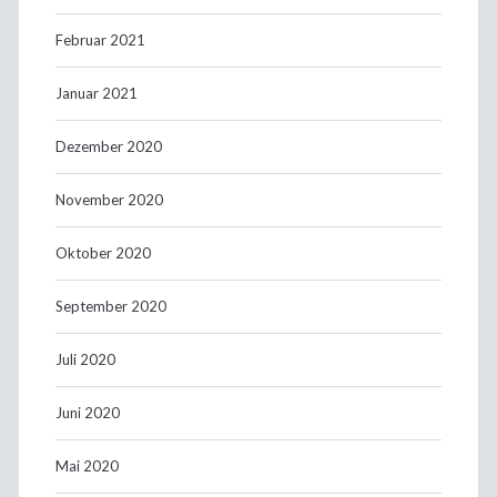
Februar 2021
Januar 2021
Dezember 2020
November 2020
Oktober 2020
September 2020
Juli 2020
Juni 2020
Mai 2020