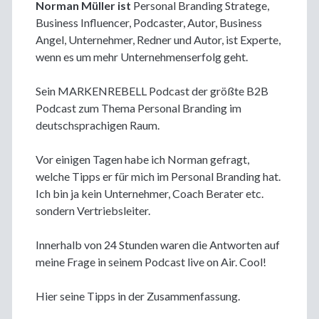
Norman Müller ist
Personal Branding Stratege,
Business Influencer, Podcaster, Autor, Business
Angel, Unternehmer, Redner und Autor, ist Experte,
wenn es um mehr Unternehmenserfolg geht.
Sein MARKENREBELL Podcast der größte B2B
Podcast zum Thema Personal Branding im
deutschsprachigen Raum.
Vor einigen Tagen habe ich Norman gefragt,
welche Tipps er für mich im Personal Branding hat.
Ich bin ja kein Unternehmer, Coach Berater etc.
sondern Vertriebsleiter.
Innerhalb von 24 Stunden waren die Antworten auf
meine Frage in seinem Podcast live on Air. Cool!
Hier seine Tipps in der Zusammenfassung.