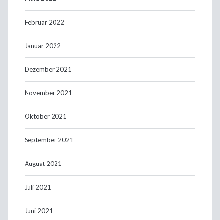
Februar 2022
Januar 2022
Dezember 2021
November 2021
Oktober 2021
September 2021
August 2021
Juli 2021
Juni 2021