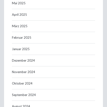
Mai 2025
April 2025
März 2025
Februar 2025
Januar 2025
Dezember 2024
November 2024
Oktober 2024
September 2024
August 2024