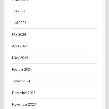
Juli 2024
Juni 2024
Mai 2024
April 2024
März 2024
Februar 2024
Januar 2024
Dezember 2023
November 2023