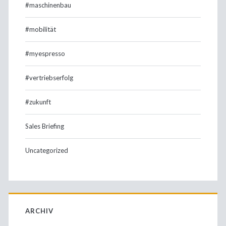
#maschinenbau
#mobilität
#myespresso
#vertriebserfolg
#zukunft
Sales Briefing
Uncategorized
ARCHIV