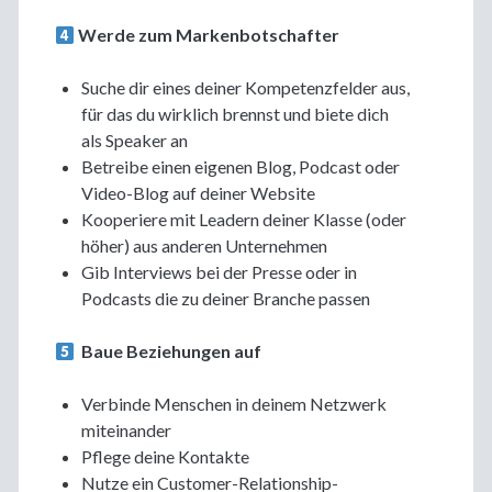
Werde zum Markenbotschafter
Suche dir eines deiner Kompetenzfelder aus,
für das du wirklich brennst und biete dich
als Speaker an
Betreibe einen eigenen Blog, Podcast oder
Video-Blog auf deiner Website
Kooperiere mit Leadern deiner Klasse (oder
höher) aus anderen Unternehmen
Gib Interviews bei der Presse oder in
Podcasts die zu deiner Branche passen
Baue Beziehungen auf
Verbinde Menschen in deinem Netzwerk
miteinander
Pflege deine Kontakte
Nutze ein Customer-Relationship-