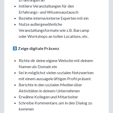
Initiiere Veranstaltungen für den
Erfahrungs- und Wissensaustausch
Beziehe interne/externe Experten mit ein
Nutze außergewöhnliche
Veranstaltungsformate wie z.B. Barcamp
oder Workshops an tollen Locations, etc.
Zeige digitale Präsenz
Richte dir deine eigene Website mit deinem
Namen als Domain ein
Sei in möglichst vielen sozialen Netzwerken
mit einem aussagekräftigen Profil präsent
Berichte in den sozialen Medien über
Aktivitäten in deinem Unternehmen
Erwähne Kollegen und Mitarbeiter
Schreibe Kommentare, um in den Dialog zu
kommen