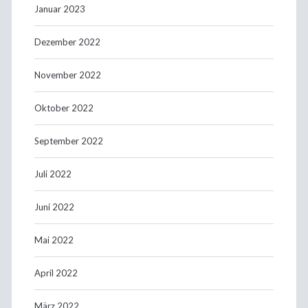
Januar 2023
Dezember 2022
November 2022
Oktober 2022
September 2022
Juli 2022
Juni 2022
Mai 2022
April 2022
März 2022