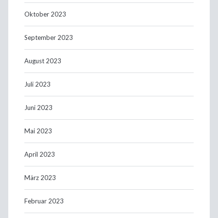
Oktober 2023
September 2023
August 2023
Juli 2023
Juni 2023
Mai 2023
April 2023
März 2023
Februar 2023