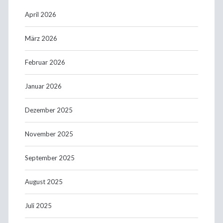
April 2026
März 2026
Februar 2026
Januar 2026
Dezember 2025
November 2025
September 2025
August 2025
Juli 2025