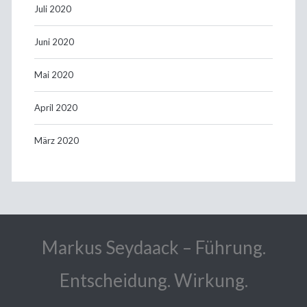
Juli 2020
Juni 2020
Mai 2020
April 2020
März 2020
Markus Seydaack – Führung.
Entscheidung. Wirkung.