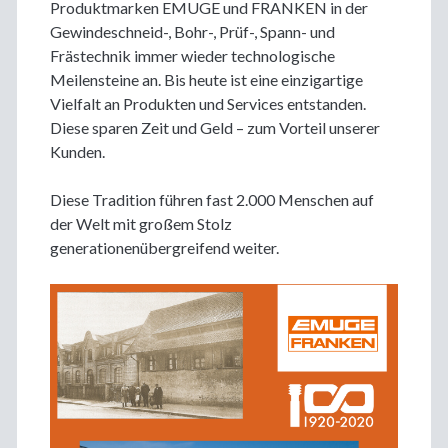
Produktmarken EMUGE und FRANKEN in der
Gewindeschneid-, Bohr-, Prüf-, Spann- und
Frästechnik immer wieder technologische
Meilensteine an. Bis heute ist eine einzigartige
Vielfalt an Produkten und Services entstanden.
Diese sparen Zeit und Geld – zum Vorteil unserer
Kunden.
Diese Tradition führen fast 2.000 Menschen auf
der Welt mit großem Stolz
generationenübergreifend weiter.