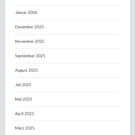
Januar 2026
Dezember 2025
November 2025
September 2025
August 2025
Juli 2025
Mai 2025
April 2025
März 2025