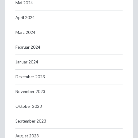
Mai 2024
April 2024
März 2024
Februar 2024
Januar 2024
Dezember 2023
November 2023
Oktober 2023
September 2023
August 2023