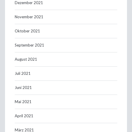
Dezember 2021
November 2021
Oktober 2021
September 2021
August 2021
Juli 2021
Juni 2021
Mai 2021
April 2021
März 2021