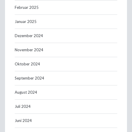
Februar 2025
Januar 2025
Dezember 2024
November 2024
Oktober 2024
September 2024
August 2024
Juli 2024
Juni 2024