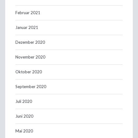
Februar 2021
Januar 2021
Dezember 2020
November 2020
Oktober 2020
September 2020
Juli 2020
Juni 2020
Mai 2020