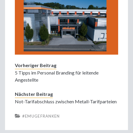
Vorheriger Beitrag
5 Tipps im Personal Branding für leitende
Angestellte
Nächster Beitrag
Not-Tarifabschluss zwischen Metall-Tarifparteien
#EMUGEFRANKEN