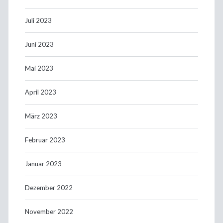
Juli 2023
Juni 2023
Mai 2023
April 2023
März 2023
Februar 2023
Januar 2023
Dezember 2022
November 2022