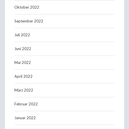
Oktober 2022
September 2022
Juli 2022
Juni 2022
Mai 2022
April 2022
März 2022
Februar 2022
Januar 2022