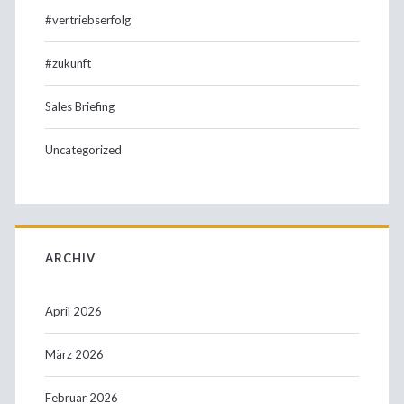
#vertriebserfolg
#zukunft
Sales Briefing
Uncategorized
ARCHIV
April 2026
März 2026
Februar 2026