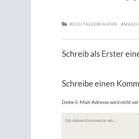
#DIGITALVERKAUFEN
#MASC
Schreib als Erster e
Schreibe einen Komm
Deine E-Mail-Adresse wird nicht verö
Dein
Kommentar