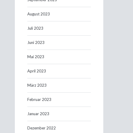
August 2023
Juli 2023
Juni 2023
Mai 2023
April 2023
März 2023
Februar 2023
Januar 2023
Dezember 2022