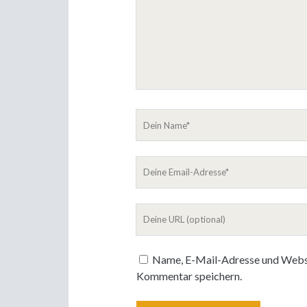
Dein
Name
Deine
Email-
Adresse
Deine
Website
Name, E-Mail-Adresse und Websi
Kommentar speichern.