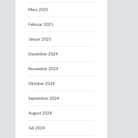
März 2025
Februar 2025
Januar 2025
Dezember 2024
November 2024
Oktober 2024
September 2024
August 2024
Juli 2024