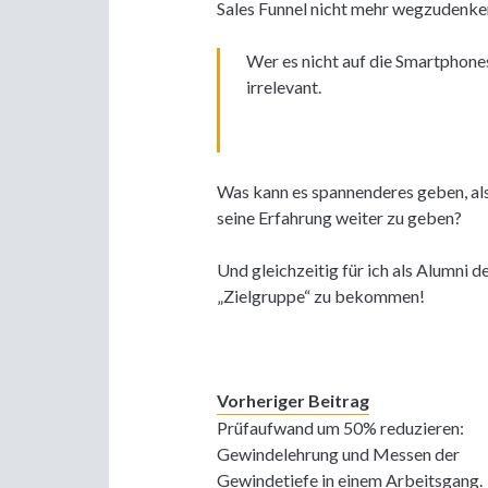
Sales Funnel nicht mehr wegzudenke
Wer es nicht auf die Smartphone
irrelevant.
Was kann es spannenderes geben, al
seine Erfahrung weiter zu geben?
Und gleichzeitig für ich als Alumni
„Zielgruppe“ zu bekommen!
Vorheriger Beitrag
Prüfaufwand um 50% reduzieren:
Gewindelehrung und Messen der
Gewindetiefe in einem Arbeitsgang.