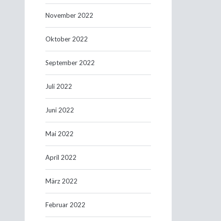
November 2022
Oktober 2022
September 2022
Juli 2022
Juni 2022
Mai 2022
April 2022
März 2022
Februar 2022