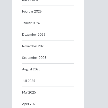
Februar 2026
Januar 2026
Dezember 2025
November 2025
September 2025
August 2025
Juli 2025
Mai 2025
April 2025