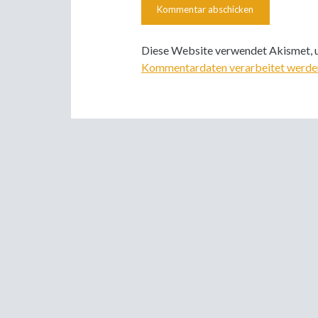
Diese Website verwendet Akismet, 
Kommentardaten verarbeitet werde