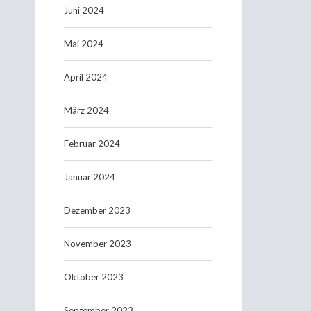
Juni 2024
Mai 2024
April 2024
März 2024
Februar 2024
Januar 2024
Dezember 2023
November 2023
Oktober 2023
September 2023