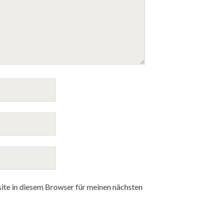
te in diesem Browser für meinen nächsten