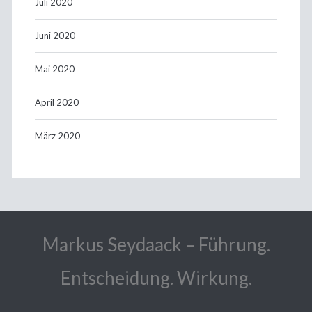
Juli 2020
Juni 2020
Mai 2020
April 2020
März 2020
Markus Seydaack – Führung.
Entscheidung. Wirkung.