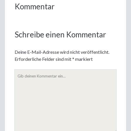
Kommentar
Schreibe einen Kommentar
Deine E-Mail-Adresse wird nicht veröffentlicht.
Erforderliche Felder sind mit
*
markiert
Dein
Kommentar