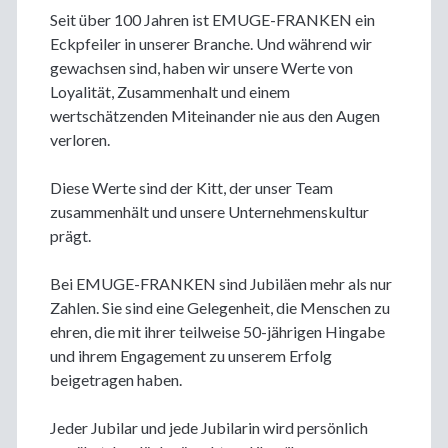
Seit über 100 Jahren ist EMUGE-FRANKEN ein
Eckpfeiler in unserer Branche. Und während wir
gewachsen sind, haben wir unsere Werte von
Loyalität, Zusammenhalt und einem
wertschätzenden Miteinander nie aus den Augen
verloren.
Diese Werte sind der Kitt, der unser Team
zusammenhält und unsere Unternehmenskultur
prägt.
Bei EMUGE-FRANKEN sind Jubiläen mehr als nur
Zahlen. Sie sind eine Gelegenheit, die Menschen zu
ehren, die mit ihrer teilweise 50-jährigen Hingabe
und ihrem Engagement zu unserem Erfolg
beigetragen haben.
Jeder Jubilar und jede Jubilarin wird persönlich