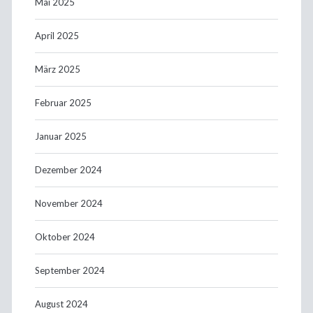
Mai 2025
April 2025
März 2025
Februar 2025
Januar 2025
Dezember 2024
November 2024
Oktober 2024
September 2024
August 2024