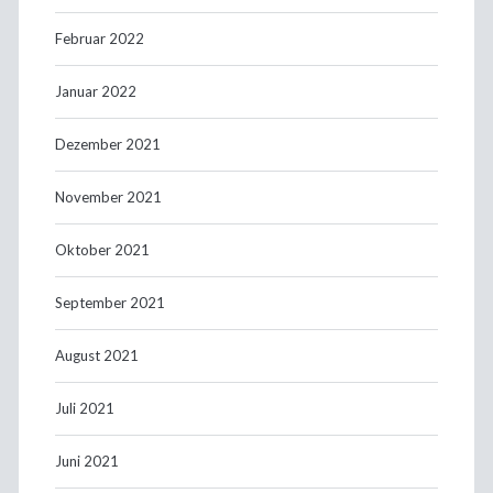
Februar 2022
Januar 2022
Dezember 2021
November 2021
Oktober 2021
September 2021
August 2021
Juli 2021
Juni 2021