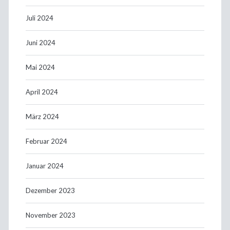
Juli 2024
Juni 2024
Mai 2024
April 2024
März 2024
Februar 2024
Januar 2024
Dezember 2023
November 2023