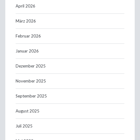
April 2026
März 2026
Februar 2026
Januar 2026
Dezember 2025
November 2025
September 2025
August 2025
Juli 2025