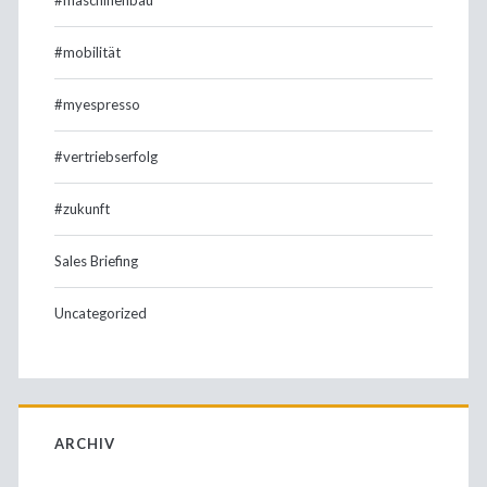
#mobilität
#myespresso
#vertriebserfolg
#zukunft
Sales Briefing
Uncategorized
ARCHIV