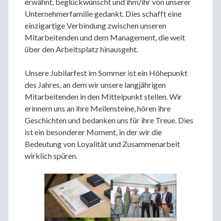
erwähnt, beglückwünscht und ihm/ihr von unserer
Unternehmerfamilie gedankt. Dies schafft eine
einzigartige Verbindung zwischen unseren
Mitarbeitenden und dem Management, die weit
über den Arbeitsplatz hinausgeht.
Unsere Jubilarfest im Sommer ist ein Höhepunkt
des Jahres, an dem wir unsere langjährigen
Mitarbeitenden in den Mittelpunkt stellen. Wir
erinnern uns an ihre Meilensteine, hören ihre
Geschichten und bedanken uns für ihre Treue. Dies
ist ein besonderer Moment, in der wir die
Bedeutung von Loyalität und Zusammenarbeit
wirklich spüren.