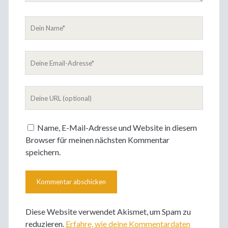
Dein
Name
Deine
Email-
Adresse
Deine
Website
Name, E-Mail-Adresse und Website in diesem
Browser für meinen nächsten Kommentar
speichern.
Diese Website verwendet Akismet, um Spam zu
reduzieren.
Erfahre, wie deine Kommentardaten