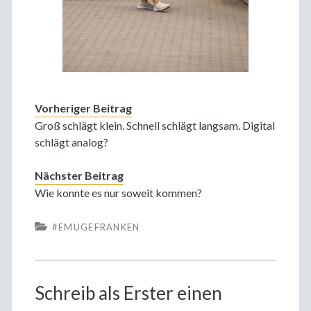
Vorheriger Beitrag
Groß schlägt klein. Schnell schlägt langsam. Digital
schlägt analog?
Nächster Beitrag
Wie konnte es nur soweit kommen?
#EMUGEFRANKEN
Schreib als Erster einen