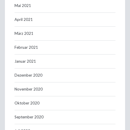
Mai 2021
April 2021
März 2021
Februar 2021
Januar 2021
Dezember 2020
November 2020
Oktober 2020
September 2020