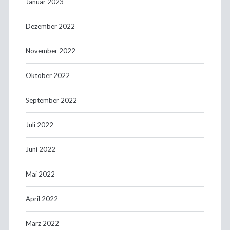
Januar 2023
Dezember 2022
November 2022
Oktober 2022
September 2022
Juli 2022
Juni 2022
Mai 2022
April 2022
März 2022