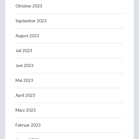
Oktober 2023
September 2023
August 2023
Juli 2023
Juni 2023
Mai 2023
April 2023
März 2023
Februar 2023