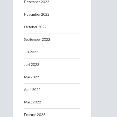
Dezember 2022
November 2022
Oktober 2022
September 2022
Juli 2022
Juni 2022
Mai 2022
April 2022
März 2022
Februar 2022