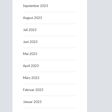
September 2023
August 2023
Juli 2023
Juni 2023
Mai 2023
April 2023
März 2023
Februar 2023
Januar 2023