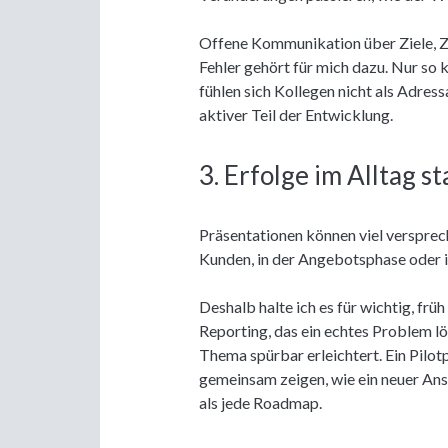
Offene Kommunikation über Ziele, 
Fehler gehört für mich dazu. Nur so
fühlen sich Kollegen nicht als Adr
aktiver Teil der Entwicklung.
3. Erfolge im Alltag s
Präsentationen können viel versprech
Kunden, in der Angebotsphase oder 
Deshalb halte ich es für wichtig, früh
Reporting, das ein echtes Problem lö
Thema spürbar erleichtert. Ein Pilot
gemeinsam zeigen, wie ein neuer Ans
als jede Roadmap.