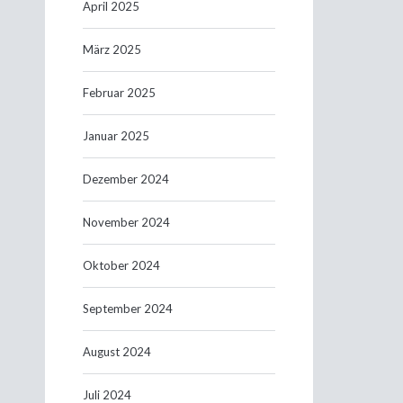
April 2025
März 2025
Februar 2025
Januar 2025
Dezember 2024
November 2024
Oktober 2024
September 2024
August 2024
Juli 2024