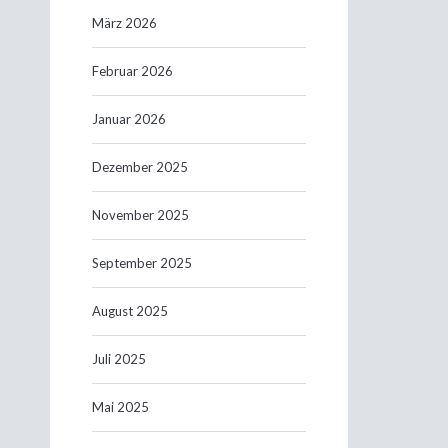
März 2026
Februar 2026
Januar 2026
Dezember 2025
November 2025
September 2025
August 2025
Juli 2025
Mai 2025