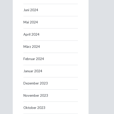
Juni 2024
Mai 2024
April 2024
März 2024
Februar 2024
Januar 2024
Dezember 2023
November 2023
Oktober 2023