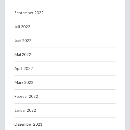
September 2022
Juli 2022
Juni 2022
Mai 2022
April 2022
März 2022
Februar 2022
Januar 2022
Dezember 2021