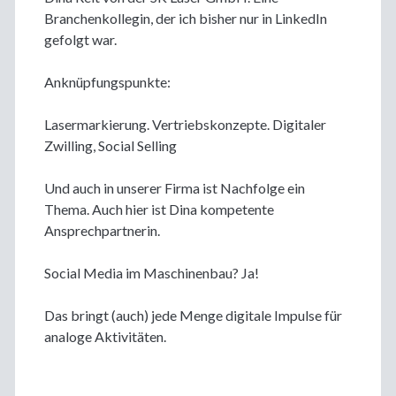
Branchenkollegin, der ich bisher nur in LinkedIn
gefolgt war.
Anknüpfungspunkte:
Lasermarkierung. Vertriebskonzepte. Digitaler
Zwilling, Social Selling
Und auch in unserer Firma ist Nachfolge ein
Thema. Auch hier ist Dina kompetente
Ansprechpartnerin.
Social Media im Maschinenbau? Ja!
Das bringt (auch) jede Menge digitale Impulse für
analoge Aktivitäten.