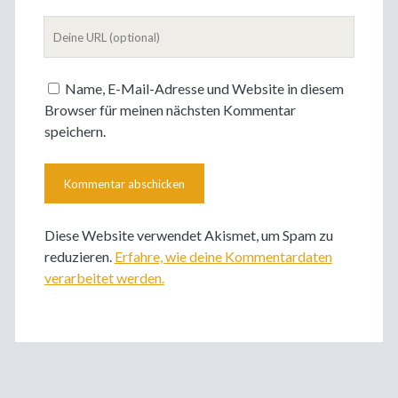
Adresse
Deine
Website
Name, E-Mail-Adresse und Website in diesem
Browser für meinen nächsten Kommentar
speichern.
Diese Website verwendet Akismet, um Spam zu
reduzieren.
Erfahre, wie deine Kommentardaten
verarbeitet werden.