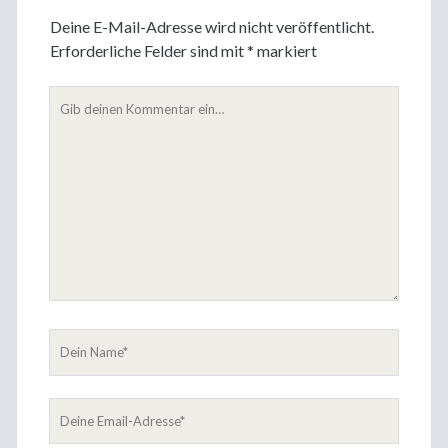
Deine E-Mail-Adresse wird nicht veröffentlicht.
Erforderliche Felder sind mit
*
markiert
Dein
Kommentar
Dein
Name
Deine
Email-