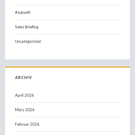
#zukunft
Sales Briefing
Uncategorized
ARCHIV
April 2026
März 2026
Februar 2026