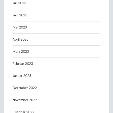
Juli 2023
Juni 2023
Mai 2023
April 2023
März 2023
Februar 2023
Januar 2023
Dezember 2022
November 2022
Oktober 2022