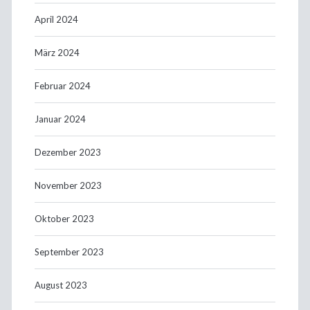
April 2024
März 2024
Februar 2024
Januar 2024
Dezember 2023
November 2023
Oktober 2023
September 2023
August 2023