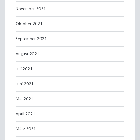
November 2021
Oktober 2021
September 2021
August 2021
Juli 2021
Juni 2021
Mai 2021
April 2021
März 2021