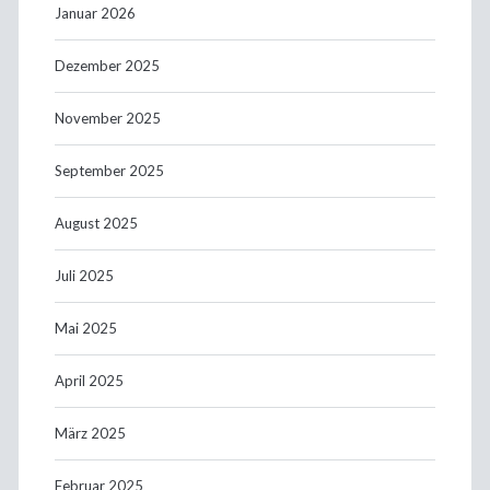
Januar 2026
Dezember 2025
November 2025
September 2025
August 2025
Juli 2025
Mai 2025
April 2025
März 2025
Februar 2025