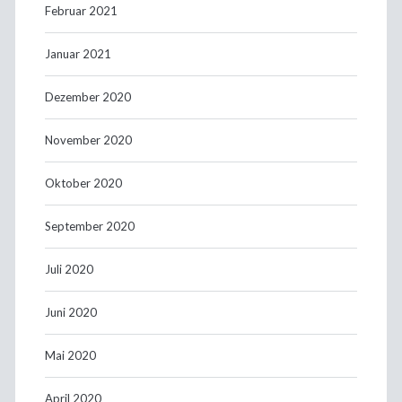
Februar 2021
Januar 2021
Dezember 2020
November 2020
Oktober 2020
September 2020
Juli 2020
Juni 2020
Mai 2020
April 2020