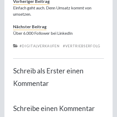
Vorheriger Beitrag
Einfach geht auch. Denn Umsatz kommt von
umsetzen.
Nächster Beitrag
Über 6.000 Follower bei LinkedIn
#DIGITALVERKAUFEN
#VERTRIEBSERFOLG
Schreib als Erster einen
Kommentar
Schreibe einen Kommentar