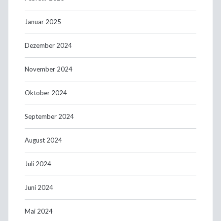
Januar 2025
Dezember 2024
November 2024
Oktober 2024
September 2024
August 2024
Juli 2024
Juni 2024
Mai 2024