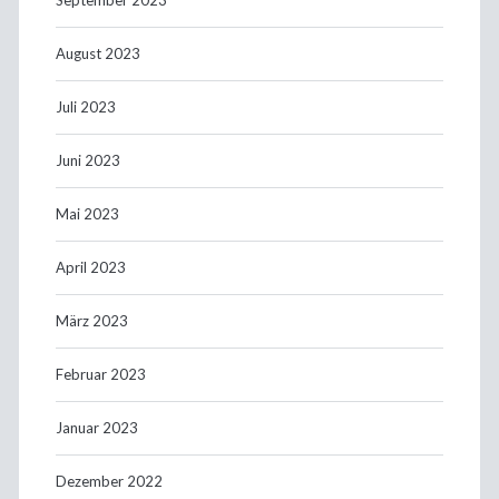
August 2023
Juli 2023
Juni 2023
Mai 2023
April 2023
März 2023
Februar 2023
Januar 2023
Dezember 2022