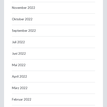
November 2022
Oktober 2022
September 2022
Juli 2022
Juni 2022
Mai 2022
April 2022
März 2022
Februar 2022