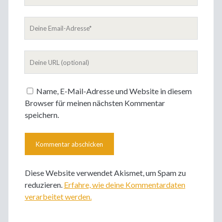
Name
Deine
Email-
Adresse
Deine
Website
Name, E-Mail-Adresse und Website in diesem
Browser für meinen nächsten Kommentar
speichern.
Diese Website verwendet Akismet, um Spam zu
reduzieren.
Erfahre, wie deine Kommentardaten
verarbeitet werden.