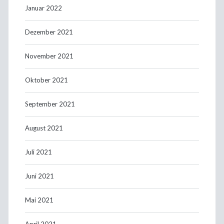
Januar 2022
Dezember 2021
November 2021
Oktober 2021
September 2021
August 2021
Juli 2021
Juni 2021
Mai 2021
April 2021