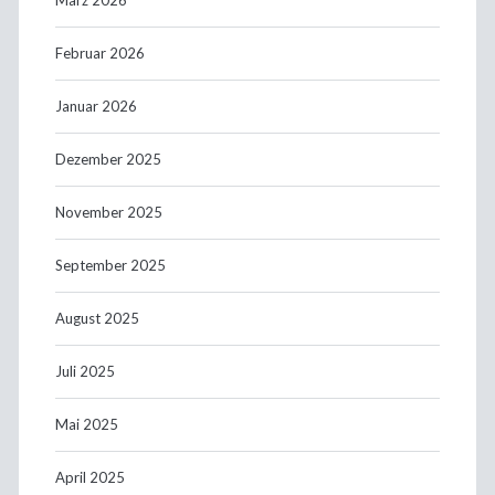
Februar 2026
Januar 2026
Dezember 2025
November 2025
September 2025
August 2025
Juli 2025
Mai 2025
April 2025