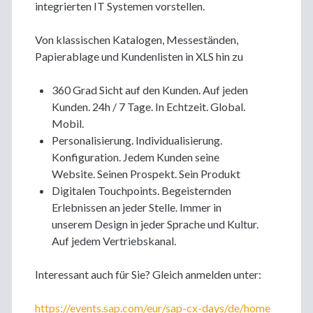
integrierten IT Systemen vorstellen.
Von klassischen Katalogen, Messeständen,
Papierablage und Kundenlisten in XLS hin zu
360 Grad Sicht auf den Kunden. Auf jeden
Kunden. 24h / 7 Tage. In Echtzeit. Global.
Mobil.
Personalisierung. Individualisierung.
Konfiguration. Jedem Kunden seine
Website. Seinen Prospekt. Sein Produkt
Digitalen Touchpoints. Begeisternden
Erlebnissen an jeder Stelle. Immer in
unserem Design in jeder Sprache und Kultur.
Auf jedem Vertriebskanal.
Interessant auch für Sie? Gleich anmelden unter:
https://events.sap.com/eur/sap-cx-days/de/home