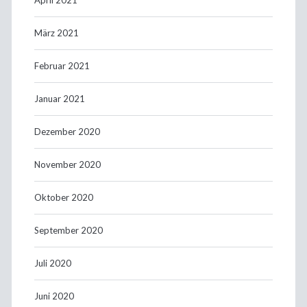
März 2021
Februar 2021
Januar 2021
Dezember 2020
November 2020
Oktober 2020
September 2020
Juli 2020
Juni 2020