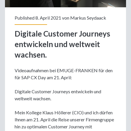
Published 8. April 2021 von
Markus Seydaack
Digitale Customer Journeys
entwickeln und weltweit
wachsen.
Videoaufnahmen bei EMUGE-FRANKEN für den
für SAP CX Day am 21. April:
Digitale Customer Journeys entwickeln und
weltweit wachsen.
Mein Kollege Klaus Höllerer (CIO) und ich dürfen
Ihnen am 21. April die Reise unserer Firmengruppe
hin zu optimalen Customer Journey mit