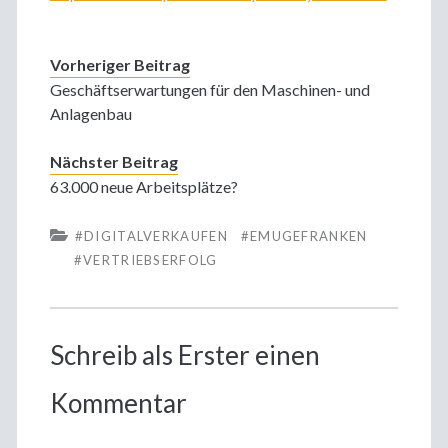
Vorheriger Beitrag
Geschäftserwartungen für den Maschinen- und
Anlagenbau
Nächster Beitrag
63.000 neue Arbeitsplätze?
#DIGITALVERKAUFEN
#EMUGEFRANKEN
#VERTRIEBSERFOLG
Schreib als Erster einen
Kommentar