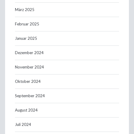
März 2025
Februar 2025
Januar 2025
Dezember 2024
November 2024
Oktober 2024
September 2024
August 2024
Juli 2024