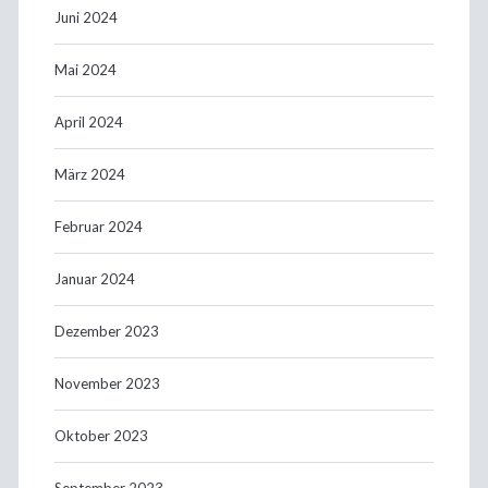
Juni 2024
Mai 2024
April 2024
März 2024
Februar 2024
Januar 2024
Dezember 2023
November 2023
Oktober 2023
September 2023