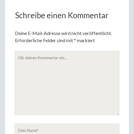
Schreibe einen Kommentar
Deine E-Mail-Adresse wird nicht veröffentlicht.
Erforderliche Felder sind mit
*
markiert
Dein
Kommentar
Dein