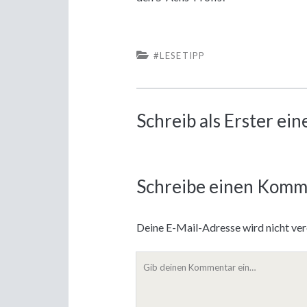
#LESETIPP
Schreib als Erster e
Schreibe einen Komm
Deine E-Mail-Adresse wird nicht verö
Dein
Kommentar