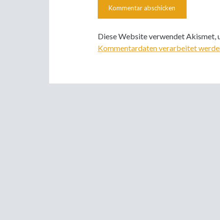
Diese Website verwendet Akismet, 
Kommentardaten verarbeitet werde