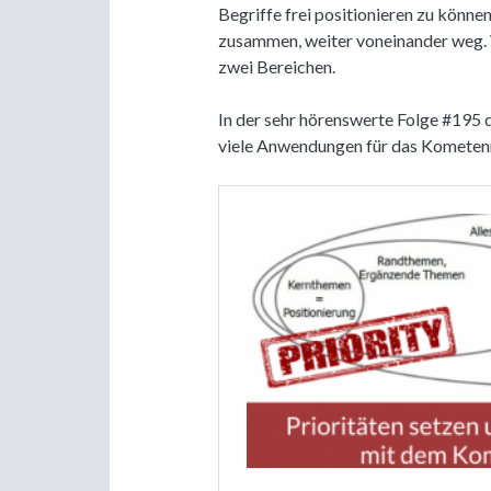
Begriffe frei positionieren zu können.
zusammen, weiter voneinander weg. W
zwei Bereichen.
In der sehr hörenswerte Folge #195
viele Anwendungen für das Kometen