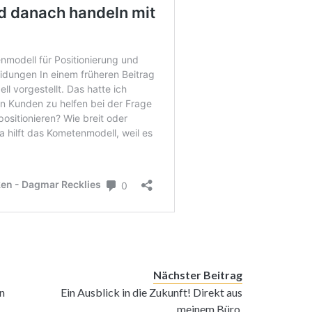
Nächster Beitrag
n
Ein Ausblick in die Zukunft! Direkt aus
meinem Büro.