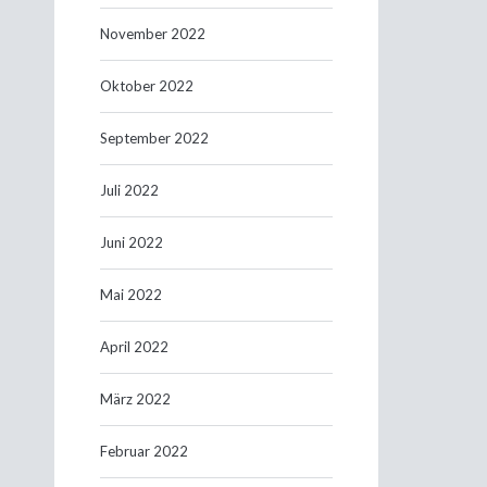
November 2022
Oktober 2022
September 2022
Juli 2022
Juni 2022
Mai 2022
April 2022
März 2022
Februar 2022