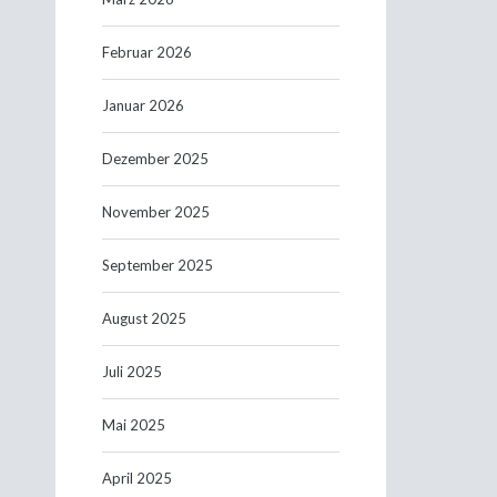
Februar 2026
Januar 2026
Dezember 2025
November 2025
September 2025
August 2025
Juli 2025
Mai 2025
April 2025