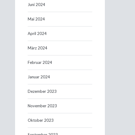
Juni 2024
Mai 2024
April 2024
März 2024
Februar 2024
Januar 2024
Dezember 2023
November 2023
Oktober 2023
September 2023