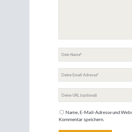
Dein
Name
Deine
Email-
Adresse
Deine
Website
Name, E-Mail-Adresse und Websi
Kommentar speichern.