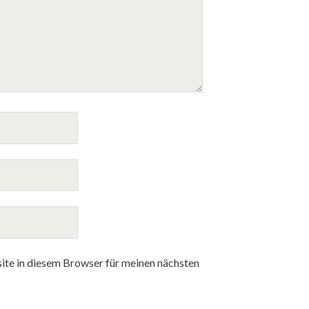
te in diesem Browser für meinen nächsten