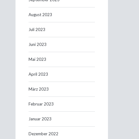
August 2023
Juli 2023
Juni 2023
Mai 2023
April 2023
März 2023
Februar 2023
Januar 2023
Dezember 2022