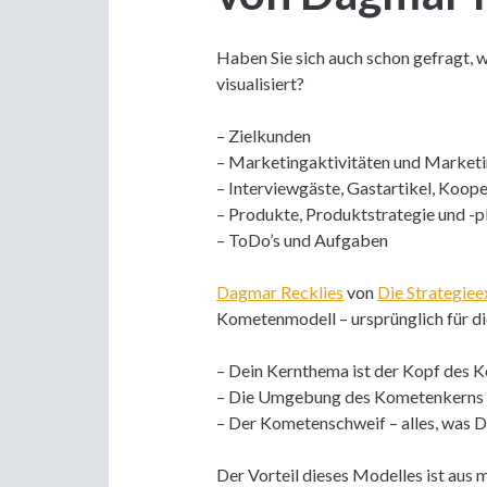
Haben Sie sich auch schon gefragt, w
visualisiert?
– Zielkunden
– Marketingaktivitäten und Market
– Interviewgäste, Gastartikel, Koop
– Produkte, Produktstrategie und -
– ToDo’s und Aufgaben
Dagmar Recklies
von
Die Strategiee
Kometenmodell – ursprünglich für di
– Dein Kernthema ist der Kopf des
– Die Umgebung des Kometenkerns –
– Der Kometenschweif – alles, was 
Der Vorteil dieses Modelles ist aus