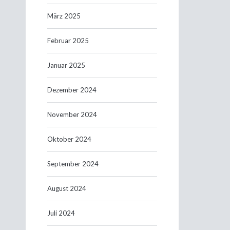
März 2025
Februar 2025
Januar 2025
Dezember 2024
November 2024
Oktober 2024
September 2024
August 2024
Juli 2024