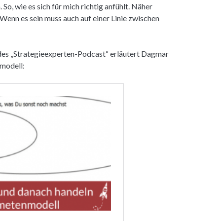
 So, wie es sich für mich richtig anfühlt. Näher
enn es sein muss auch auf einer Linie zwischen
 des „Strategieexperten-Podcast“ erläutert Dagmar
modell: