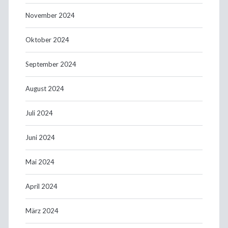
November 2024
Oktober 2024
September 2024
August 2024
Juli 2024
Juni 2024
Mai 2024
April 2024
März 2024