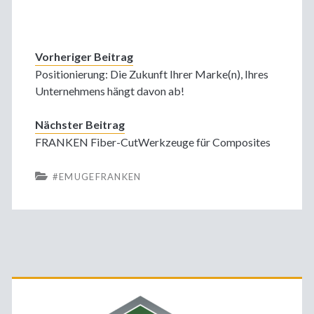
Vorheriger Beitrag
Positionierung: Die Zukunft Ihrer Marke(n), Ihres
Unternehmens hängt davon ab!
Nächster Beitrag
FRANKEN Fiber-CutWerkzeuge für Composites
#EMUGEFRANKEN
Primäre
Sidebar