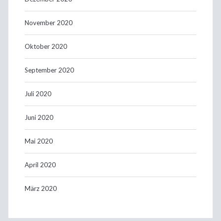
November 2020
Oktober 2020
September 2020
Juli 2020
Juni 2020
Mai 2020
April 2020
März 2020