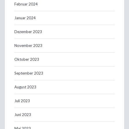
Februar 2024
Januar 2024
Dezember 2023
November 2023
Oktober 2023
September 2023
August 2023
Juli 2023
Juni 2023
Mai 2023