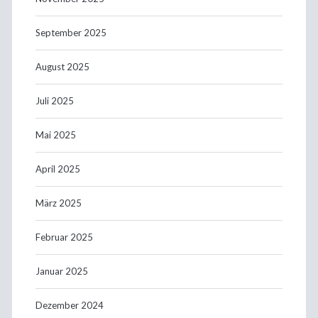
September 2025
August 2025
Juli 2025
Mai 2025
April 2025
März 2025
Februar 2025
Januar 2025
Dezember 2024