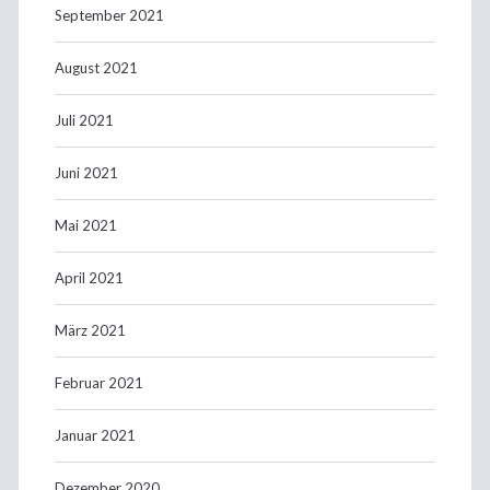
September 2021
August 2021
Juli 2021
Juni 2021
Mai 2021
April 2021
März 2021
Februar 2021
Januar 2021
Dezember 2020