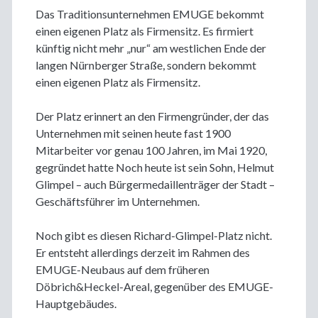
Das Traditionsunternehmen EMUGE bekommt
einen eigenen Platz als Firmensitz. Es firmiert
künftig nicht mehr „nur“ am westlichen Ende der
langen Nürnberger Straße, sondern bekommt
einen eigenen Platz als Firmensitz.
Der Platz erinnert an den Firmengründer, der das
Unternehmen mit seinen heute fast 1900
Mitarbeiter vor genau 100 Jahren, im Mai 1920,
gegründet hatte Noch heute ist sein Sohn, Helmut
Glimpel – auch Bürgermedaillenträger der Stadt –
Geschäftsführer im Unternehmen.
Noch gibt es diesen Richard-Glimpel-Platz nicht.
Er entsteht allerdings derzeit im Rahmen des
EMUGE-Neubaus auf dem früheren
Döbrich&Heckel-Areal, gegenüber des EMUGE-
Hauptgebäudes.