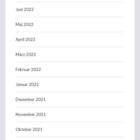
Juni 2022
Mai 2022
April 2022
März 2022
Februar 2022
Januar 2022
Dezember 2021
November 2021
Oktober 2021