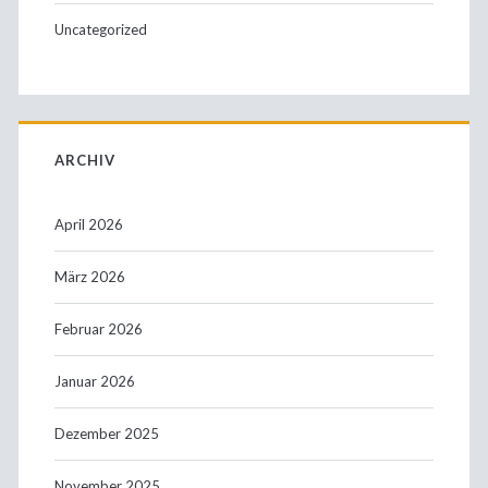
Uncategorized
ARCHIV
April 2026
März 2026
Februar 2026
Januar 2026
Dezember 2025
November 2025