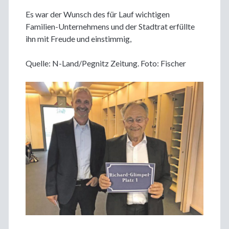
Es war der Wunsch des für Lauf wichtigen
Familien-Unternehmens und der Stadtrat erfüllte
ihn mit Freude und einstimmig,
Quelle: N-Land/Pegnitz Zeitung. Foto: Fischer