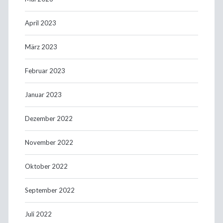
April 2023
März 2023
Februar 2023
Januar 2023
Dezember 2022
November 2022
Oktober 2022
September 2022
Juli 2022